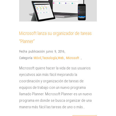
Microsoft lanza su organizador de tareas
“Planner”
Fecha publicación junio 9, 2016
,
Categoría
Móvil
,
Tecnología
,
Web
,
Microsoft
,
Microsoft quiere hacer la vida de sus usuarios
ejecutivos aún más fácil mejorando la
coordinación y organización de tareas de
equipos de trabajo con un nuevo programa
llamado Planner. Microsoft Planner es un nuevo
programa en donde se busca organizar de una
manera más fácil las tareas de uno o más…