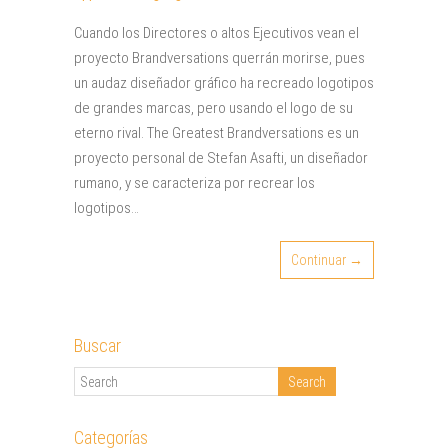
Cuando los Directores o altos Ejecutivos vean el
proyecto Brandversations querrán morirse, pues
un audaz diseñador gráfico ha recreado logotipos
de grandes marcas, pero usando el logo de su
eterno rival. The Greatest Brandversations es un
proyecto personal de Stefan Asafti, un diseñador
rumano, y se caracteriza por recrear los
logotipos…
Continuar →
Buscar
Categorías