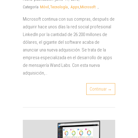
Categoría
Móvil
,
Tecnología
,
Apps
,
Microsoft
,
Microsoft continua con sus compras, después de
adquirir hace unos días la red social profesional
LinkedIn por la cantidad de 26.200 millones de
dólares, el gigante del software acaba de
anunciar una nueva adquisición. Se trata de la
empresa especializada en el desarrollo de apps
de mensajería Wand Labs. Con esta nueva
adquisición,…
Continuar →