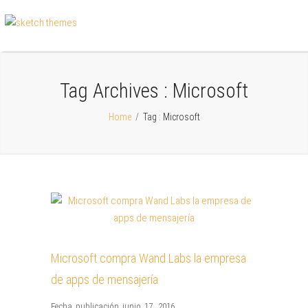
Tag Archives :
Microsoft
Home
/
Tag : Microsoft
Microsoft compra Wand Labs la empresa
de apps de mensajería
Fecha publicación junio 17, 2016
,