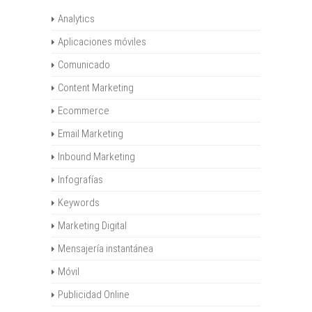
Analytics
Aplicaciones móviles
Comunicado
Content Marketing
Ecommerce
Email Marketing
Inbound Marketing
Infografías
Keywords
Marketing Digital
Mensajería instantánea
Móvil
Publicidad Online