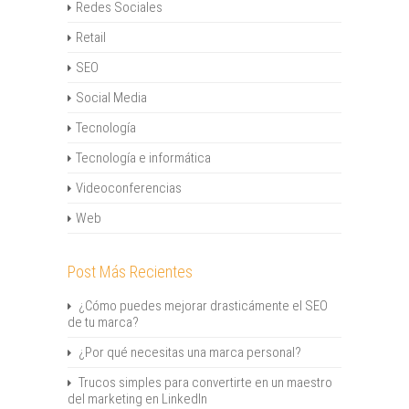
Redes Sociales
Retail
SEO
Social Media
Tecnología
Tecnología e informática
Videoconferencias
Web
Post Más Recientes
¿Cómo puedes mejorar drasticámente el SEO
de tu marca?
¿Por qué necesitas una marca personal?
Trucos simples para convertirte en un maestro
del marketing en LinkedIn