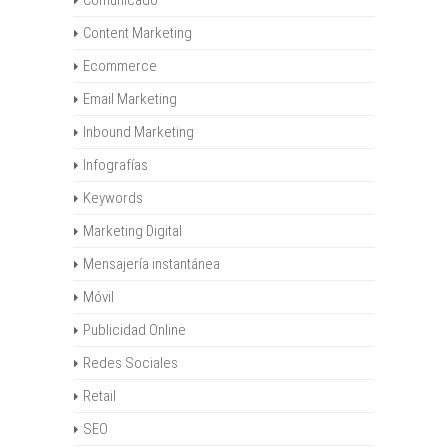
Comunicado
Content Marketing
Ecommerce
Email Marketing
Inbound Marketing
Infografías
Keywords
Marketing Digital
Mensajería instantánea
Móvil
Publicidad Online
Redes Sociales
Retail
SEO