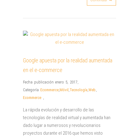
Google apuesta por la realidad aumentada
en el e-commerce
Fecha publicación enero 5, 2017
,
Categoría
Ecommerce
,
Móvil
,
Tecnología
,
Web
,
Ecommerce
,
La rápida evolución y desarrollo de las
tecnologías de realidad virtual y aumentada han
dado lugar a numerosos y revolucionarios
proyectos durante el 2016 que hemos visto