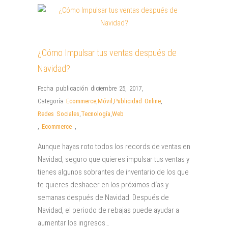
¿Cómo Impulsar tus ventas después de
Navidad?
Fecha publicación diciembre 25, 2017
,
Categoría
Ecommerce
,
Móvil
,
Publicidad Online
,
Redes Sociales
,
Tecnología
,
Web
,
Ecommerce
,
Aunque hayas roto todos los records de ventas en
Navidad, seguro que quieres impulsar tus ventas y
tienes algunos sobrantes de inventario de los que
te quieres deshacer en los próximos días y
semanas después de Navidad. Después de
Navidad, el periodo de rebajas puede ayudar a
aumentar los ingresos…