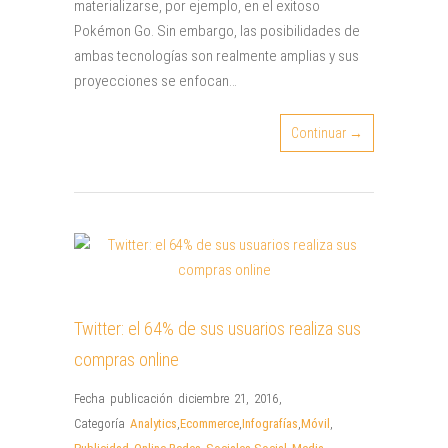
materializarse, por ejemplo, en el exitoso
Pokémon Go. Sin embargo, las posibilidades de
ambas tecnologías son realmente amplias y sus
proyecciones se enfocan…
Continuar →
Twitter: el 64% de sus usuarios realiza sus
compras online
Fecha publicación diciembre 21, 2016
,
Categoría
Analytics
,
Ecommerce
,
Infografías
,
Móvil
,