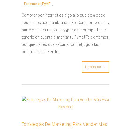
,
Ecommerce
,
PyME
,
Comprar por Internet es algo a lo que de a poco
nos fuimos acostumbrando. El eCommerce es hoy
parte de nuestras vidas y ¡por eso es importante
tenerlo en cuenta al montar tu Pyme! Te contamos
por qué tienes que sacarle todo el jugo a las
compras online en tu…
Continuar →
Estrategias De Marketing Para Vender Más