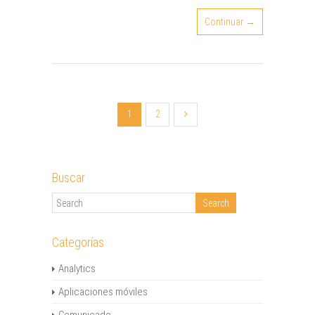
Continuar →
1
2
Buscar
Categorías
Analytics
Aplicaciones móviles