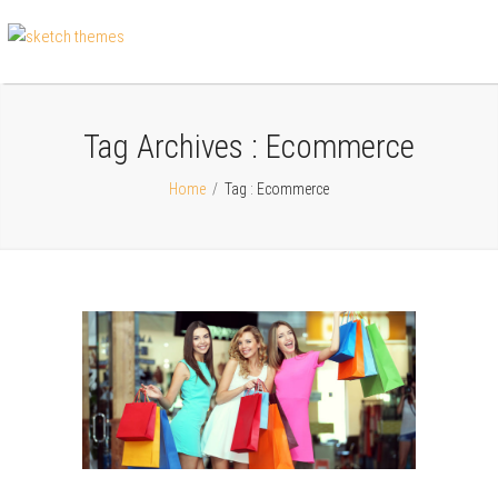
Tag Archives :
Ecommerce
Home
/
Tag : Ecommerce