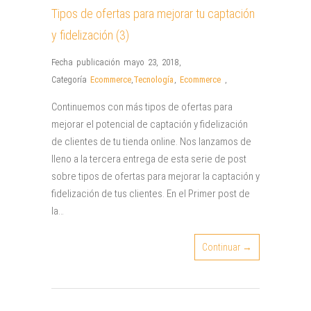
Tipos de ofertas para mejorar tu captación
y fidelización (3)
Fecha publicación mayo 23, 2018
,
Categoría
Ecommerce
,
Tecnología
,
Ecommerce
,
Continuemos con más tipos de ofertas para
mejorar el potencial de captación y fidelización
de clientes de tu tienda online. Nos lanzamos de
lleno a la tercera entrega de esta serie de post
sobre tipos de ofertas para mejorar la captación y
fidelización de tus clientes. En el Primer post de
la…
Continuar →