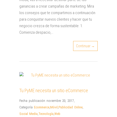
ganancias a crear campañas de marketing. Mira
los consejos que te compartimos a continuación
para conquistar nuevos clientes y hacer que tu
negocio crezca de forma sustentable. 1.
Comienza despacio,…
Continuar →
Tu PyME necesita un sitio eCommerce
Fecha publicación noviembre 20, 2017
,
Categoría
Ecommerce
,
Móvil
,
Publicidad Online
,
Social Media
,
Tecnología
,
Web