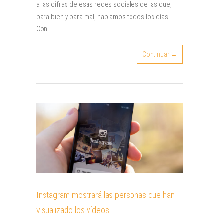
a las cifras de esas redes sociales de las que,
para bien y para mal, hablamos todos los días.
Con…
Continuar →
Instagram mostrará las personas que han
visualizado los vídeos