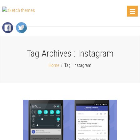
Tag Archives :
Instagram
Home
/
Tag : Instagram