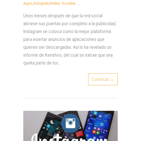
Apps
,
Instagram
,
Redes Sociales
,
Unos meses después de que la red social
abriese sus puertas por completo a la publicidad,
Instagram se coloca como la mejor plataforma
para insertar anuncios de aplicaciones que
quieren ser descargadas. Así lo ha revelado un
informe de Kenshoo, del cual se extrae que una
quinta parte de los…
Continuar →