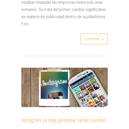
estaban limitadas las empresas hasta solo unas
semanas. Se trata del primer cambio significativo
en materia de publicidad dentro de la plataforma.
Y es…
Continuar →
Instagram ya deja gestionar varias cuentas