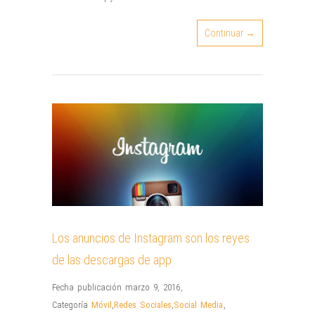
Continuar →
Los anuncios de Instagram son los reyes
de las descargas de app
Fecha publicación marzo 9, 2016
,
Categoría
Móvil
,
Redes Sociales
,
Social Media
,