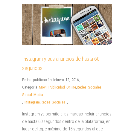
Instagram y sus anuncios de hasta 60
segundos
Fecha publicación febrero 12, 2016
,
Categoría
Móvil
,
Publicidad Online
,
Redes Sociales
,
Social Media
,
Instagram
,
Redes Sociales
,
Instagram ya permite a las marcas incluir anuncios
de hasta 60 segundos dentro de la plataforma, en
lugar del tope máximo de 15 segundos al que