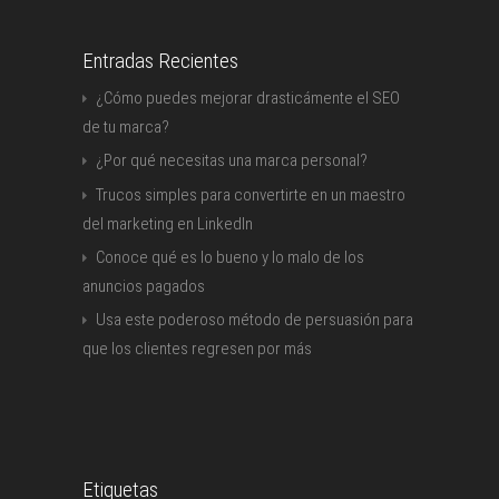
Entradas Recientes
¿Cómo puedes mejorar drasticámente el SEO
de tu marca?
¿Por qué necesitas una marca personal?
Trucos simples para convertirte en un maestro
del marketing en LinkedIn
Conoce qué es lo bueno y lo malo de los
anuncios pagados
Usa este poderoso método de persuasión para
que los clientes regresen por más
Etiquetas