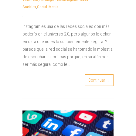
Sociales
,
Social Media
,
Instagram es una de las redes sociales con más
poderío en el universo 2.0, pero algunos le echan
en cara que no es lo suficientemente segura. Y
parece que la red social se ha tomado la molestia
de escuchar las críticas porque, en su afán por
ser más segura, como le…
Continuar →