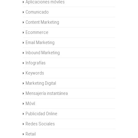
Aplicaciones móviles
Comunicado
Content Marketing
Ecommerce
Email Marketing
Inbound Marketing
Infografías
Keywords
Marketing Digital
Mensajería instantánea
Móvil
Publicidad Online
Redes Sociales
Retail