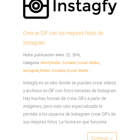
Crea un GIF con tus mejores fotos de
Instagram
Fecha publicación enero 22, 2016
,
Categoría
Móvil
,
Redes Sociales
,
Social Media
,
Instagram
,
Redes Sociales
,
Social Media
,
Instagfy es un sitio donde se pueden crear vídeos
y archivos en GIF con fotos tomadas de Instagram.
Hay muchas formas de crear GIFs a partir de
imágenes, pero este sitio especializado le
permite a los usuarios de Instagram crear GIFs de
sus mejores fotos. La forma en que funciona…
Continuar →