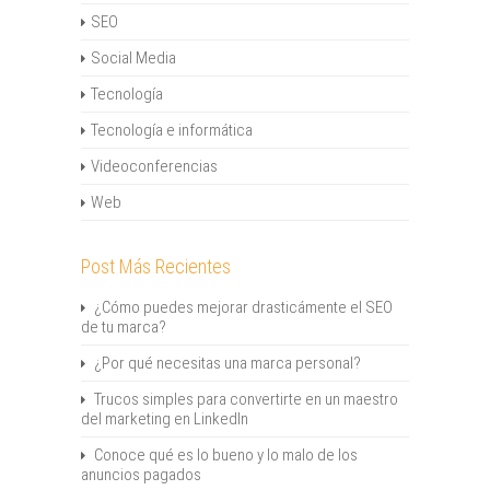
SEO
Social Media
Tecnología
Tecnología e informática
Videoconferencias
Web
Post Más Recientes
¿Cómo puedes mejorar drasticámente el SEO
de tu marca?
¿Por qué necesitas una marca personal?
Trucos simples para convertirte en un maestro
del marketing en LinkedIn
Conoce qué es lo bueno y lo malo de los
anuncios pagados