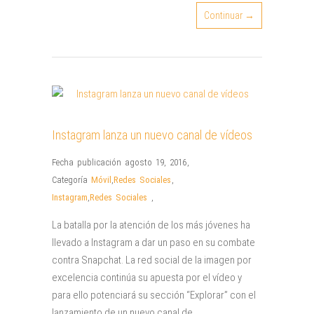
Continuar →
Instagram lanza un nuevo canal de vídeos
Fecha publicación agosto 19, 2016
,
Categoría
Móvil
,
Redes Sociales
,
Instagram
,
Redes Sociales
,
La batalla por la atención de los más jóvenes ha
llevado a Instagram a dar un paso en su combate
contra Snapchat. La red social de la imagen por
excelencia continúa su apuesta por el vídeo y
para ello potenciará su sección “Explorar” con el
lanzamiento de un nuevo canal de…