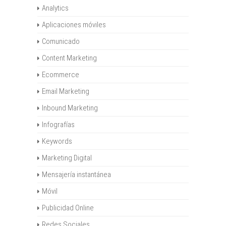
Analytics
Aplicaciones móviles
Comunicado
Content Marketing
Ecommerce
Email Marketing
Inbound Marketing
Infografías
Keywords
Marketing Digital
Mensajería instantánea
Móvil
Publicidad Online
Redes Sociales