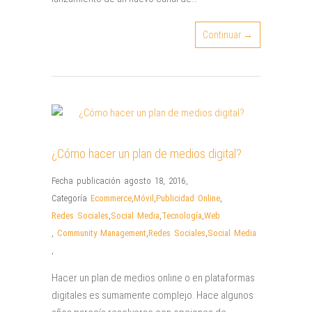
Continuar →
¿Cómo hacer un plan de medios digital?
Fecha publicación agosto 18, 2016
,
Categoría
Ecommerce
,
Móvil
,
Publicidad Online
,
Redes Sociales
,
Social Media
,
Tecnología
,
Web
,
Community Management
,
Redes Sociales
,
Social Media
,
Hacer un plan de medios online o en plataformas
digitales es sumamente complejo. Hace algunos