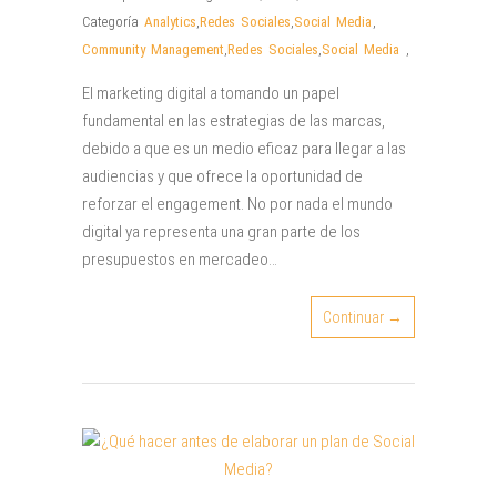
Categoría
Analytics
,
Redes Sociales
,
Social Media
,
Community Management
,
Redes Sociales
,
Social Media
,
El marketing digital a tomando un papel
fundamental en las estrategias de las marcas,
debido a que es un medio eficaz para llegar a las
audiencias y que ofrece la oportunidad de
reforzar el engagement. No por nada el mundo
digital ya representa una gran parte de los
presupuestos en mercadeo…
Continuar →