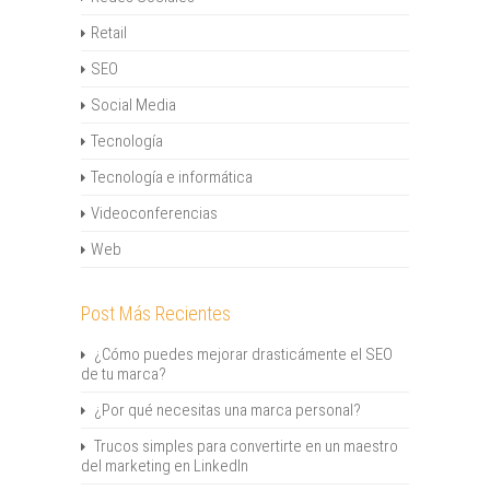
Retail
SEO
Social Media
Tecnología
Tecnología e informática
Videoconferencias
Web
Post Más Recientes
¿Cómo puedes mejorar drasticámente el SEO
de tu marca?
¿Por qué necesitas una marca personal?
Trucos simples para convertirte en un maestro
del marketing en LinkedIn