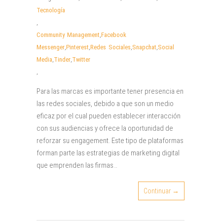
Tecnología
,
Community Management
,
Facebook
Messenger
,
Pinterest
,
Redes Sociales
,
Snapchat
,
Social
Media
,
Tinder
,
Twitter
,
Para las marcas es importante tener presencia en
las redes sociales, debido a que son un medio
eficaz por el cual pueden establecer interacción
con sus audiencias y ofrece la oportunidad de
reforzar su engagement. Este tipo de plataformas
forman parte las estrategias de marketing digital
que emprenden las firmas…
Continuar →