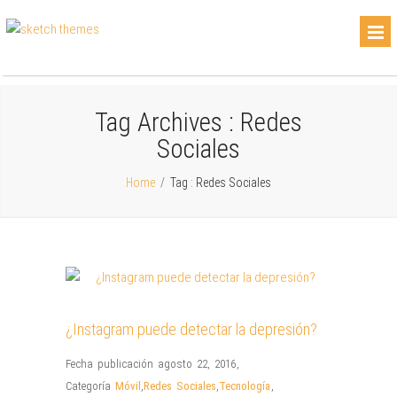
Tag Archives :
Redes
Sociales
Home
/
Tag : Redes Sociales
¿Instagram puede detectar la depresión?
Fecha publicación agosto 22, 2016
,
Categoría
Móvil
,
Redes Sociales
,
Tecnología
,