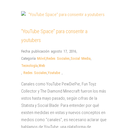
“YouTube Space” para consentir a
youtubers
Fecha publicación agosto 17, 2016
,
Categoría
Móvil
,
Redes Sociales
,
Social Media
,
Tecnología
,
Web
,
Redes Sociales
,
Youtube
,
Canales como YouTube PewDiePie, Fun Toyz
Collector y The Diamond Minecraft fueron los más
vistos hasta mayo pasado, según cifras de la
Statista y Social Blade. Para entender por qué
existen medidas en vistas y nuevos conceptos en
medios como “canales”, es necesario aclarar que
hablamos de YouTube, una plataforma de