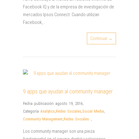
Facebook IQ y de la empresa de investigación de
mercados Ipsos Connect. Cuando utilizan
Facebook,…
Continuar →
9 apps que ayudan al community manager
Fecha publicación agosto 19, 2016
,
Categoría
Analytics
,
Redes Sociales
,
Social Media
,
Community Management
,
Redes Sociales
,
Los community manager son una pieza