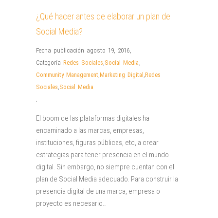
¿Qué hacer antes de elaborar un plan de
Social Media?
Fecha publicación agosto 19, 2016
,
Categoría
Redes Sociales
,
Social Media
,
Community Management
,
Marketing Digital
,
Redes
Sociales
,
Social Media
,
El boom de las plataformas digitales ha
encaminado a las marcas, empresas,
instituciones, figuras públicas, etc, a crear
estrategias para tener presencia en el mundo
digital. Sin embargo, no siempre cuentan con el
plan de Social Media adecuado. Para construir la
presencia digital de una marca, empresa o
proyecto es necesario…