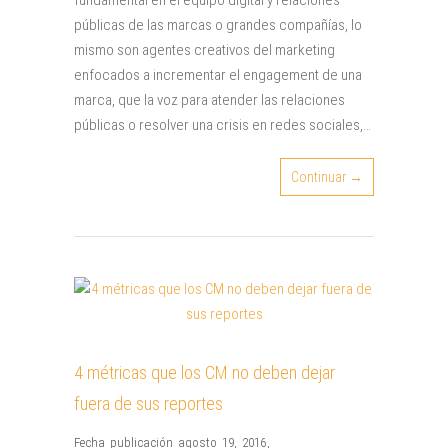
fundamental en el equipo digital y relaciones
públicas de las marcas o grandes compañías, lo
mismo son agentes creativos del marketing
enfocados a incrementar el engagement de una
marca, que la voz para atender las relaciones
públicas o resolver una crisis en redes sociales,…
Continuar →
4 métricas que los CM no deben dejar
fuera de sus reportes
Fecha publicación agosto 19, 2016
,