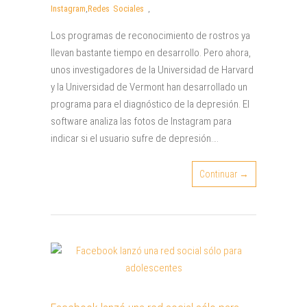
Instagram
,
Redes Sociales
,
Los programas de reconocimiento de rostros ya
llevan bastante tiempo en desarrollo. Pero ahora,
unos investigadores de la Universidad de Harvard
y la Universidad de Vermont han desarrollado un
programa para el diagnóstico de la depresión. El
software analiza las fotos de Instagram para
indicar si el usuario sufre de depresión….
Continuar →