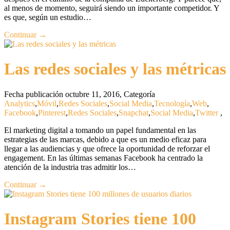
al menos de momento, seguirá siendo un importante competidor. Y
es que, según un estudio…
Continuar →
Las redes sociales y las métricas
Fecha publicación octubre 11, 2016
,
Categoría
Analytics
,
Móvil
,
Redes Sociales
,
Social Media
,
Tecnología
,
Web
,
Facebook
,
Pinterest
,
Redes Sociales
,
Snapchat
,
Social Media
,
Twitter
,
El marketing digital a tomando un papel fundamental en las
estrategias de las marcas, debido a que es un medio eficaz para
llegar a las audiencias y que ofrece la oportunidad de reforzar el
engagement. En las últimas semanas Facebook ha centrado la
atención de la industria tras admitir los…
Continuar →
Instagram Stories tiene 100