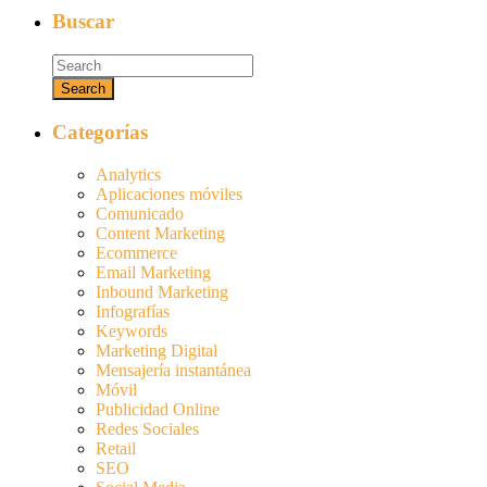
Buscar
Categorías
Analytics
Aplicaciones móviles
Comunicado
Content Marketing
Ecommerce
Email Marketing
Inbound Marketing
Infografías
Keywords
Marketing Digital
Mensajería instantánea
Móvil
Publicidad Online
Redes Sociales
Retail
SEO