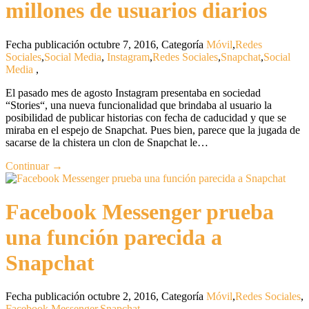
millones de usuarios diarios
Fecha publicación octubre 7, 2016
,
Categoría
Móvil
,
Redes
Sociales
,
Social Media
,
Instagram
,
Redes Sociales
,
Snapchat
,
Social
Media
,
El pasado mes de agosto Instagram presentaba en sociedad
“Stories“, una nueva funcionalidad que brindaba al usuario la
posibilidad de publicar historias con fecha de caducidad y que se
miraba en el espejo de Snapchat. Pues bien, parece que la jugada de
sacarse de la chistera un clon de Snapchat le…
Continuar →
Facebook Messenger prueba
una función parecida a
Snapchat
Fecha publicación octubre 2, 2016
,
Categoría
Móvil
,
Redes Sociales
,
Facebook Messenger
,
Snapchat
,