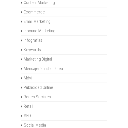
Content Marketing
Ecommerce
Email Marketing
Inbound Marketing
Infografías
Keywords
Marketing Digital
Mensajería instantánea
Móvil
Publicidad Online
Redes Sociales
Retail
SEO
Social Media