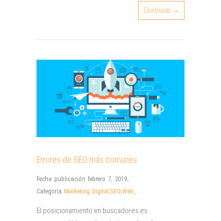
Continuar →
Errores de SEO más comunes
Fecha publicación febrero 7, 2019
,
Categoría
Marketing Digital
,
SEO
,
Web
,
El posicionamiento en buscadores es