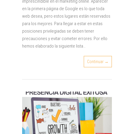
imprescindible en el marketing online. Aparecer
en la primera página de Google es lo que toda
web desea, pero estos lugares están reservados
para los mejores. Para llegar a estar en estas
posiciones privilegiadas se deben tener
precauciones y evitar cometer errores. Por ello
hemos elaborado la siguiente lista…
Continuar →