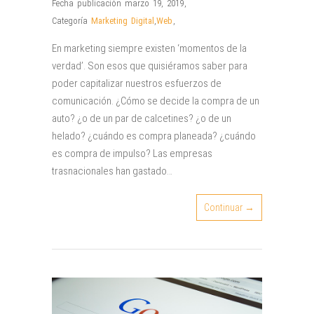
Fecha publicación marzo 19, 2019
,
Categoría
Marketing Digital
,
Web
,
En marketing siempre existen ‘momentos de la
verdad’. Son esos que quisiéramos saber para
poder capitalizar nuestros esfuerzos de
comunicación. ¿Cómo se decide la compra de un
auto? ¿o de un par de calcetines? ¿o de un
helado? ¿cuándo es compra planeada? ¿cuándo
es compra de impulso? Las empresas
trasnacionales han gastado…
Continuar →