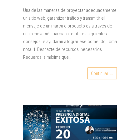
Una de las maneras de proyectar adecuadamente
un sitio web, garantizar tráfico y transmitir el
mensaje de un marca o producto es a través de
una renovación parcial o total. Los siguientes
consejos te ayudarán a lograr ese cometido, toma
nota. 1. Deshazte de recursos inecesarios
Recuerda la máxima que…
Continuar →