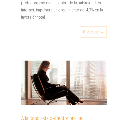
protagonismo que ha cobrado la publicidad en
internet, impulsará un crecimiento del 4,7% en la
inversión total…
Continuar →
A la conquista del lector on-line