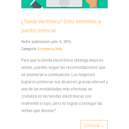
¿Tienda electrónica? Estos elementos la
pueden potenciar
Fecha publicación julio 9, 2019
,
Categoría
Ecommerce
,
Web
,
Para que tu tienda electrónica obtenga mejores
ventas, puedes seguir las recomendaciones que
se enumeran a continuación. Los negocios
lograron potenciar sus alcances gracias internet y
una de las modalidades más efectivas se
cristaliza en las tiendas electrónicas son
realmente lo tuyo, pero no logras conseguir las
ventas que deseas?…
Continuar →