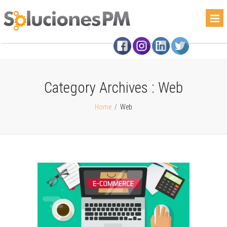
Category Archives :
Web
Home
/
Web