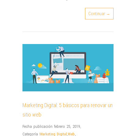
Continuar →
Marketing Digital: 5 básicos para renovar un
sitio web
Fecha publicación febrero 25, 2019
,
Categoría
Marketing Digital
,
Web
,