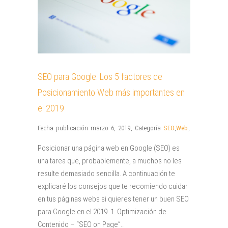
SEO para Google: Los 5 factores de
Posicionamiento Web más importantes en
el 2019
Fecha publicación marzo 6, 2019
,
Categoría
SEO
,
Web
,
Posicionar una página web en Google (SEO) es
una tarea que, probablemente, a muchos no les
resulte demasiado sencilla. A continuación te
explicaré los consejos que te recomiendo cuidar
en tus páginas webs si quieres tener un buen SEO
para Google en el 2019. 1. Optimización de
Contenido – “SEO on Page”…