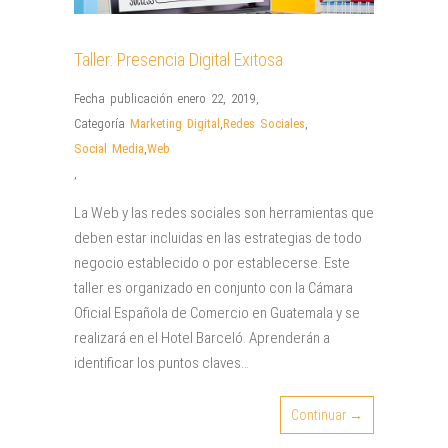
Taller: Presencia Digital Exitosa
Fecha publicación enero 22, 2019
,
Categoría
Marketing Digital
,
Redes Sociales
,
Social Media
,
Web
,
La Web y las redes sociales son herramientas que
deben estar incluidas en las estrategias de todo
negocio establecido o por establecerse. Este
taller es organizado en conjunto con la Cámara
Oficial Española de Comercio en Guatemala y se
realizará en el Hotel Barceló. Aprenderán a
identificar los puntos claves…
Continuar →