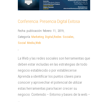
Conferencia: Presencia Digital Exitosa
Fecha publicación febrero 11, 2019
,
Categoría
Marketing Digital
,
Redes Sociales
,
Social Media
,
Web
,
La Web y las redes sociales son herramientas que
deben estar incluidas en las estrategias de todo
negocio establecido o por establecerse.
Aprenda a identificar los puntos claves para
conocer y aprovechar el potencial de utilizar
estas herramientas para hacer crecer su
negocio. Contenido:– Entorno y bases de la web.–
…