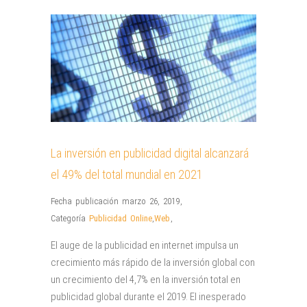
La inversión en publicidad digital alcanzará
el 49% del total mundial en 2021
Fecha publicación marzo 26, 2019
,
Categoría
Publicidad Online
,
Web
,
El auge de la publicidad en internet impulsa un
crecimiento más rápido de la inversión global con
un crecimiento del 4,7% en la inversión total en
publicidad global durante el 2019. El inesperado