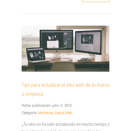
Tips para actualizar el sitio web de tu marca
o empresa
Fecha publicación julio 3, 2019
,
Categoría
Marketing Digital
,
Web
,
¿Tu sitio no ha sido actualizado en mucho tiempo y