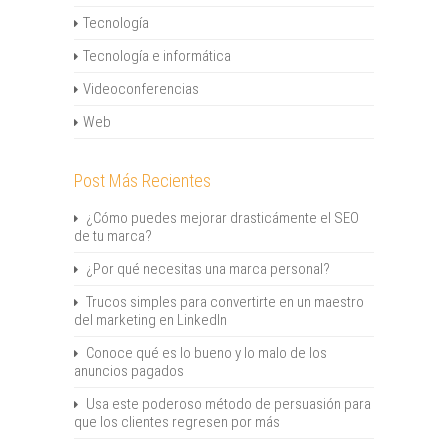
Tecnología
Tecnología e informática
Videoconferencias
Web
Post Más Recientes
¿Cómo puedes mejorar drasticámente el SEO
de tu marca?
¿Por qué necesitas una marca personal?
Trucos simples para convertirte en un maestro
del marketing en LinkedIn
Conoce qué es lo bueno y lo malo de los
anuncios pagados
Usa este poderoso método de persuasión para
que los clientes regresen por más