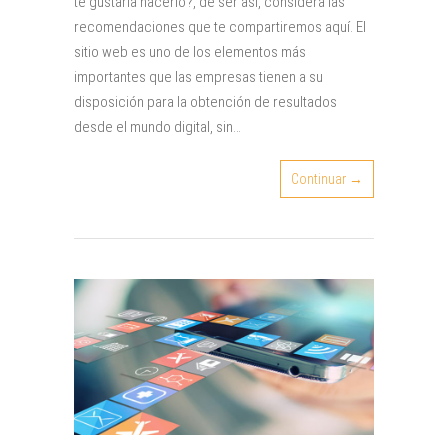
te gustaría hacerlo?, de ser así, considera las
recomendaciones que te compartiremos aquí. El
sitio web es uno de los elementos más
importantes que las empresas tienen a su
disposición para la obtención de resultados
desde el mundo digital, sin…
Continuar →