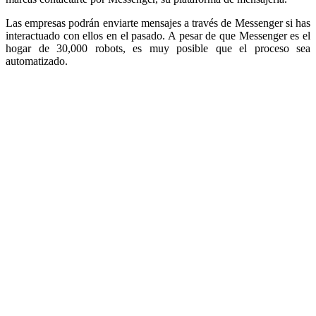
Las empresas podrán enviarte mensajes a través de Messenger si has
interactuado con ellos en el pasado. A pesar de que Messenger es el
hogar de 30,000 robots, es muy posible que el proceso sea
automatizado.