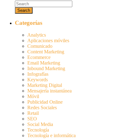
Categorías
Analytics
Aplicaciones móviles
Comunicado
Content Marketing
Ecommerce
Email Marketing
Inbound Marketing
Infografías
Keywords
Marketing Digital
Mensajería instantánea
Móvil
Publicidad Online
Redes Sociales
Retail
SEO
Social Media
Tecnología
Tecnología e informática