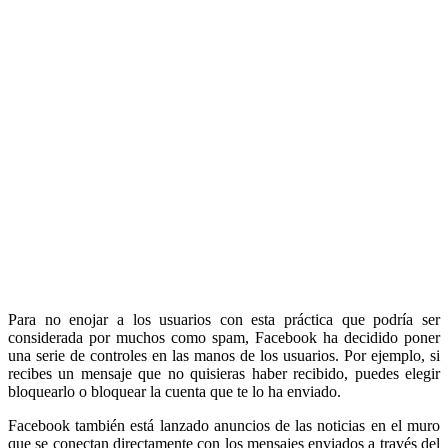
Para no enojar a los usuarios con esta práctica que podría ser
considerada por muchos como spam, Facebook ha decidido poner
una serie de controles en las manos de los usuarios. Por ejemplo, si
recibes un mensaje que no quisieras haber recibido, puedes elegir
bloquearlo o bloquear la cuenta que te lo ha enviado.
Facebook también está lanzado anuncios de las noticias en el muro
que se conectan directamente con los mensajes enviados a través del