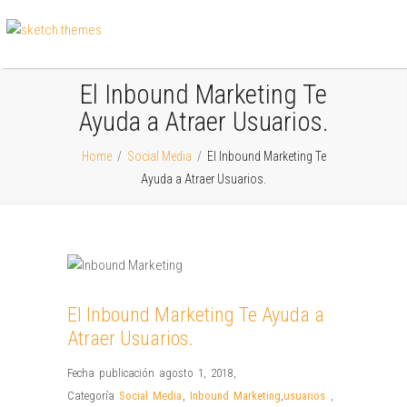
El Inbound Marketing Te
Ayuda a Atraer Usuarios.
Home
/
Social Media
/
El Inbound Marketing Te
Ayuda a Atraer Usuarios.
El Inbound Marketing Te Ayuda a
Atraer Usuarios.
Fecha publicación agosto 1, 2018
,
Categoría
Social Media
,
Inbound Marketing
,
usuarios
,