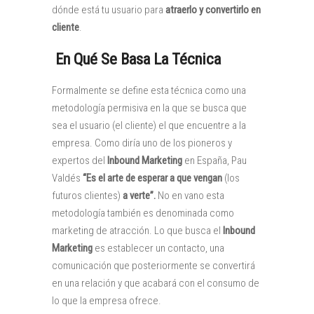
dónde está tu usuario para
atraerlo y convertirlo en
cliente
.
En Qué Se Basa La Técnica
Formalmente se define esta técnica como una
metodología permisiva en la que se busca que
sea el usuario (el cliente) el que encuentre a la
empresa. Como diría uno de los pioneros y
expertos del
Inbound Marketing
en España, Pau
Valdés
“Es el arte de esperar a que vengan
(los
futuros clientes)
a verte”.
No en vano
esta
metodología también es denominada como
marketing de atracción. Lo que busca el
Inbound
Marketing
es establecer un contacto, una
comunicación que posteriormente se convertirá
en una relación y que acabará con el consumo de
lo que la empresa ofrece.