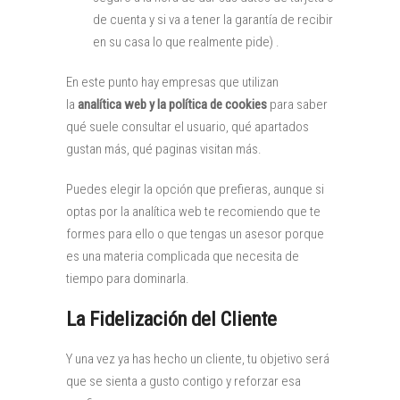
de cuenta y si va a tener la garantía de recibir
en su casa lo que realmente pide) .
En este punto hay empresas que utilizan
la
analítica web y la política de cookies
para saber
qué suele consultar el usuario, qué apartados
gustan más, qué paginas visitan más.
Puedes elegir la opción que prefieras, aunque si
optas por la analítica web te recomiendo que te
formes para ello o que tengas un asesor porque
es una materia complicada que necesita de
tiempo para dominarla.
La Fidelización del Cliente
Y una vez ya has hecho un cliente, tu objetivo será
que se sienta a gusto contigo y reforzar esa