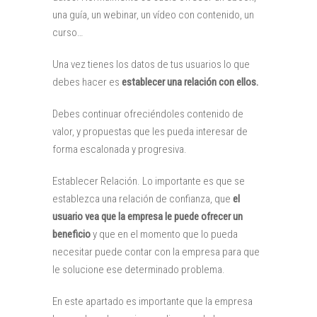
una guía, un webinar, un vídeo con contenido, un
curso…
Una vez tienes los datos de tus usuarios lo que
debes hacer es
establecer una relación con ellos.
Debes continuar ofreciéndoles contenido de
valor, y propuestas que les pueda interesar de
forma escalonada y progresiva.
Establecer Relación. Lo importante es que se
establezca una relación de confianza, que
el
usuario vea que la empresa le puede ofrecer un
beneficio
y que en el momento que lo pueda
necesitar puede contar con la empresa para que
le solucione ese determinado problema.
En este apartado es importante que la empresa