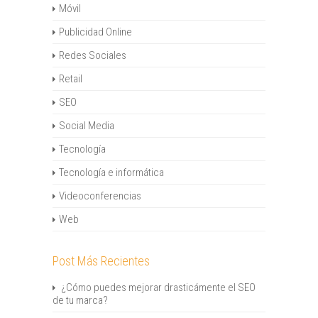
Móvil
Publicidad Online
Redes Sociales
Retail
SEO
Social Media
Tecnología
Tecnología e informática
Videoconferencias
Web
Post Más Recientes
¿Cómo puedes mejorar drasticámente el SEO
de tu marca?