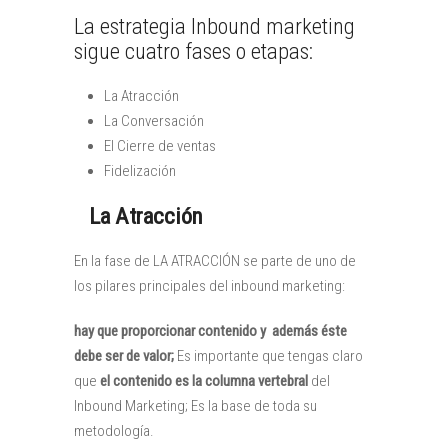
La estrategia Inbound marketing
sigue cuatro fases o etapas:
La Atracción
La Conversación
El Cierre de ventas
Fidelización
La Atracción
En la fase de LA ATRACCIÓN se parte de uno de
los pilares principales del inbound marketing:
hay que proporcionar contenido y además éste
debe ser de valor;
Es importante que tengas claro
que
el contenido es la
columna vertebral
del
Inbound Marketing; Es la base de toda su
metodología.