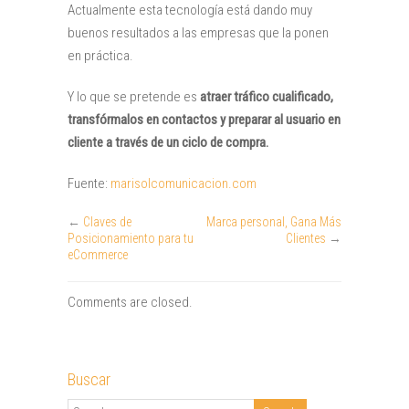
Actualmente esta tecnología está dando muy
buenos resultados a las empresas que la ponen
en práctica.
Y lo que se pretende es
atraer tráfico cualificado,
transfórmalos en contactos y preparar al usuario en
cliente a través de un ciclo de compra.
Fuente:
marisolcomunicacion.com
←
Claves de
Marca personal, Gana Más
Posicionamiento para tu
Clientes
→
eCommerce
Comments are closed.
Buscar