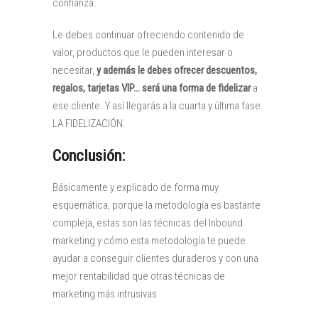
confianza.
Le debes continuar ofreciendo contenido de
valor, productos que le pueden interesar o
necesitar,
y además le debes ofrecer descuentos,
regalos, tarjetas VIP… será una forma de fidelizar
a
ese cliente. Y así llegarás a la cuarta y última fase:
LA FIDELIZACIÓN.
Conclusión:
Básicamente y explicado de forma muy
esquemática, porque la metodología es bastante
compleja, estas son las técnicas del Inbound
marketing y cómo esta metodología te puede
ayudar a conseguir clientes duraderos y con una
mejor rentabilidad que otras técnicas de
marketing más intrusivas.