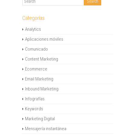
Categorías
Analytics
Aplicaciones móviles
Comunicado
Content Marketing
Ecommerce
Email Marketing
Inbound Marketing
Infografías
Keywords
Marketing Digital
Mensajería instantánea