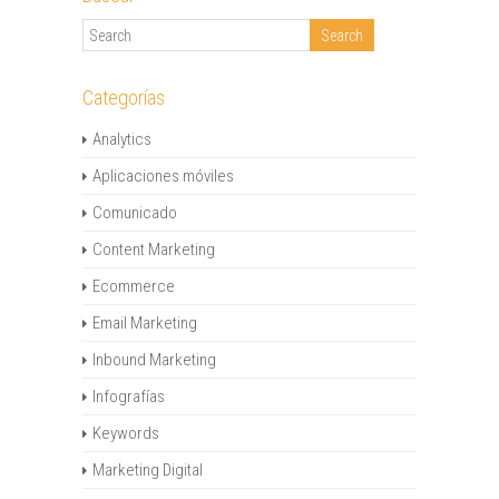
Categorías
Analytics
Aplicaciones móviles
Comunicado
Content Marketing
Ecommerce
Email Marketing
Inbound Marketing
Infografías
Keywords
Marketing Digital