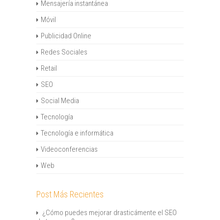
Mensajería instantánea
Móvil
Publicidad Online
Redes Sociales
Retail
SEO
Social Media
Tecnología
Tecnología e informática
Videoconferencias
Web
Post Más Recientes
¿Cómo puedes mejorar drasticámente el SEO