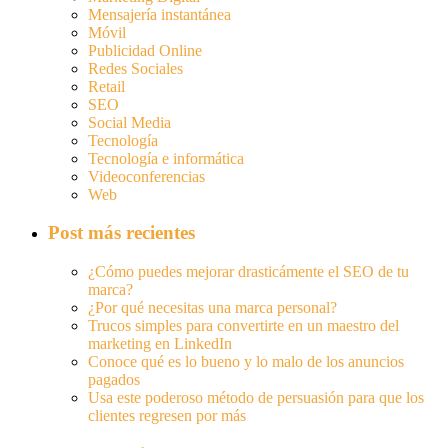
Mensajería instantánea
Móvil
Publicidad Online
Redes Sociales
Retail
SEO
Social Media
Tecnología
Tecnología e informática
Videoconferencias
Web
Post más recientes
¿Cómo puedes mejorar drasticámente el SEO de tu
marca?
¿Por qué necesitas una marca personal?
Trucos simples para convertirte en un maestro del
marketing en LinkedIn
Conoce qué es lo bueno y lo malo de los anuncios
pagados
Usa este poderoso método de persuasión para que los
clientes regresen por más