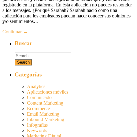
registrado en la plataforma. En ésta aplicación no puedes responder
a los mensajes. ¿Por qué Sarahah? Sarahah nació como una
aplicación para los empleados puedan hacer conocer sus opiniones
y/o sentimientos…
Continuar →
Buscar
Categorías
Analytics
Aplicaciones móviles
Comunicado
Content Marketing
Ecommerce
Email Marketing
Inbound Marketing
Infografías
Keywords
Marketing Digital