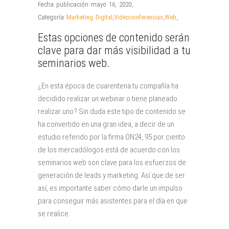
Fecha publicación mayo 16, 2020
,
Categoría
Marketing Digital
,
Videoconferencias
,
Web
,
Estas opciones de contenido serán
clave para dar más visibilidad a tu
seminarios web.
¿En esta época de cuarentena tu compañía ha
decidido realizar un webinar o tiene planeado
realizar uno? Sin duda este tipo de contenido se
ha convertido en una gran idea, a decir de un
estudio referido por la firma ON24, 95 por ciento
de los mercadólogos está de acuerdo con los
seminarios web son clave para los esfuerzos de
generación de leads y marketing. Así que de ser
así, es importante saber cómo darle un impulso
para conseguir más asistentes para el día en que
se realice.