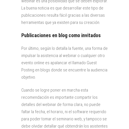
webinar es una posibilidad que se deben explorar.
La buena noticia es que desarrollar este tipo de
publicaciones resulta fácil gracias a las diversas
herramientas que ya existen para su creación.
Publicaciones en blog como invitados
Por último, según lo detalla la fuente, una forma de
impulsar la asistencia al webinar o cualquier otro
evento online es apalancar el llamado Guest
Posting en blogs donde se encuentre la audiencia
objetivo.
Cuando se logre poner en marcha esta
recomendación es importante compartir los
detalles del webinar de forma clara, no puede
faltar la fecha, el horario, ni el software requerido
para poder tomar el seminario web, y tampoco se
debe olvidar detallar qué obtendrán los asistentes