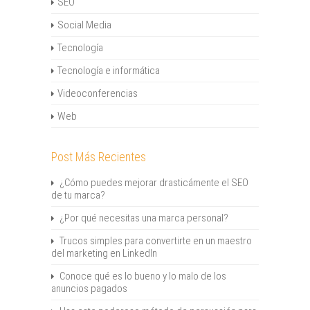
SEO
Social Media
Tecnología
Tecnología e informática
Videoconferencias
Web
Post Más Recientes
¿Cómo puedes mejorar drasticámente el SEO
de tu marca?
¿Por qué necesitas una marca personal?
Trucos simples para convertirte en un maestro
del marketing en LinkedIn
Conoce qué es lo bueno y lo malo de los
anuncios pagados