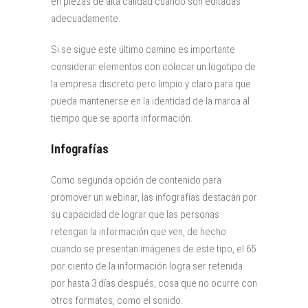
en piezas de alta calidad cuando son editadas
adecuadamente.
Si se sigue este último camino es importante
considerar elementos con colocar un logotipo de
la empresa discreto pero limpio y claro para que
pueda mantenerse en la identidad de la marca al
tiempo que se aporta información.
Infografías
Como segunda opción de contenido para
promover un webinar, las infografías destacan por
su capacidad de lograr que las personas
retengan la información que ven, de hecho
cuando se presentan imágenes de este tipo, el 65
por ciento de la información logra ser retenida
por hasta 3 días después, cosa que no ocurre con
otros formatos, como el sonido.