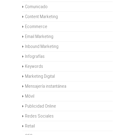
Comunicado
Content Marketing
Ecommerce
Email Marketing
Inbound Marketing
Infografías
Keywords
Marketing Digital
Mensajería instantánea
Móvil
Publicidad Online
Redes Sociales
Retail