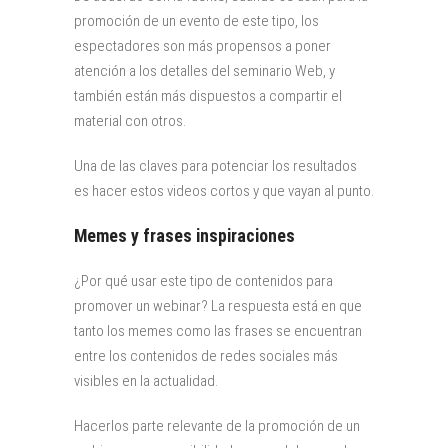
promoción de un evento de este tipo, los
espectadores son más propensos a poner
atención a los detalles del seminario Web, y
también están más dispuestos a compartir el
material con otros.
Una de las claves para potenciar los resultados
es hacer estos videos cortos y que vayan al punto.
Memes y frases inspiraciones
¿Por qué usar este tipo de contenidos para
promover un webinar? La respuesta está en que
tanto los memes como las frases se encuentran
entre los contenidos de redes sociales más
visibles en la actualidad.
Hacerlos parte relevante de la promoción de un