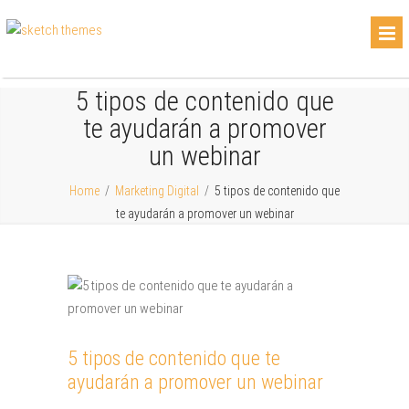
5 tipos de contenido que
te ayudarán a promover
un webinar
Home
/
Marketing Digital
/
5 tipos de contenido que
te ayudarán a promover un webinar
5 tipos de contenido que te
ayudarán a promover un webinar