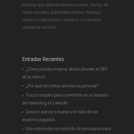
que abarcan presencia web, manejo de
efectivas
redes sociales, publicidad en línea, hosting y
comercio electrónico, siempre con la mejor
calidad de servicio.
Entradas Recientes
¿Cómo puedes mejorar drasticámente el SEO
de tu marca?
¿Por qué necesitas una marca personal?
Trucos simples para convertirte en un maestro
del marketing en LinkedIn
Conoce qué es lo bueno y lo malo de los
anuncios pagados
Usa este poderoso método de persuasión para