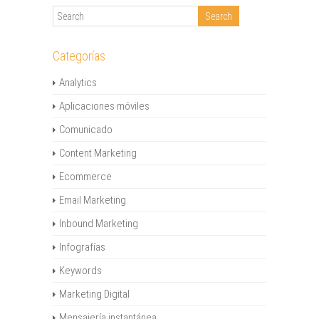
Categorías
Analytics
Aplicaciones móviles
Comunicado
Content Marketing
Ecommerce
Email Marketing
Inbound Marketing
Infografías
Keywords
Marketing Digital
Mensajería instantánea