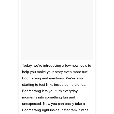
Today, we’re introducing a few new tools to
help you make your story even more fun:
Boomerang and mentions. We’re also
starting to test links inside some stories.
Boomerang lets you turn everyday
moments into something fun and
unexpected. Now you can easily take a
Boomerang right inside Instagram. Swipe