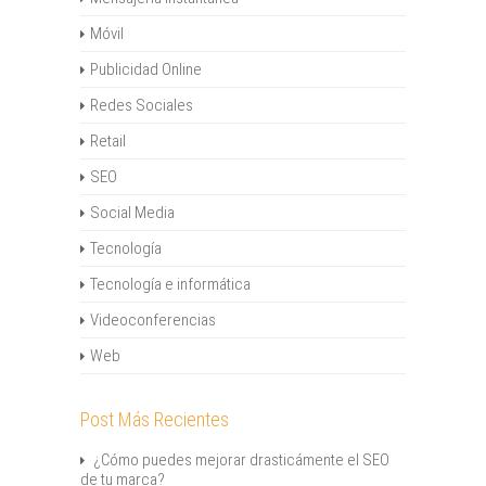
Móvil
Publicidad Online
Redes Sociales
Retail
SEO
Social Media
Tecnología
Tecnología e informática
Videoconferencias
Web
Post Más Recientes
¿Cómo puedes mejorar drasticámente el SEO
de tu marca?