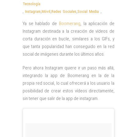
Tecnología
,
Instagram
,
Móvil
,
Redes Sociales
,
Social Media
,
Ya se hablado de
Boomerang
, la aplicación de
Instagram destinada a la creación de vídeos de
corta duración en bucle, similares a los GIFs, y
que tanta popularidad han conseguido en la red
social de imágenes durante los últimos años.
Pero ahora Instagram quiere ir un paso más allá,
integrando la app de Boomerang en la de la
propia red social, lo cual ofrecerá a los usuario la
posibilidad de crear estos vídeos directamente,
sin tener que salir de la app de instagram.