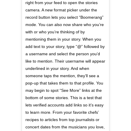
right from your feed to open the stories
camera. A new format picker under the
record button lets you select “Boomerang”
mode. You can also now share who you’re
with or who you’re thinking of by
mentioning them in your story. When you
add text to your story, type “@” followed by
a username and select the person you’d
like to mention. Their username will appear
underlined in your story. And when
someone taps the mention, they’ll see a
pop-up that takes them to that profile. You
may begin to spot “See More” links at the
bottom of some stories. This is a test that
lets verified accounts add links so it’s easy
to learn more. From your favorite chefs’
recipes to articles from top journalists or
concert dates from the musicians you love,