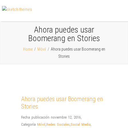
Ahora puedes usar
Boomerang en Stories
Home
/
Móvil
/
Ahora puedes usar Boomerang en
Stories
Ahora puedes usar Boomerang en
Stories
Fecha publicación noviembre 12, 2016
,
Categoría
Móvil
,
Redes Sociales
,
Social Media
,