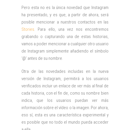
Pero esta no es la única novedad que Instagram
ha presentado, y es que, a partir de ahora, será
posible mencionar a nuestros contactos en las
Stories
. Para ello, una vez nos encontremos
grabando o capturando una de estas historias,
vamos a poder mencionar a cualquier otro usuario
de Instagram simplemente añadiendo el símbolo
‘@’ antes de su nombre.
Otra de las novedades incluidas en la nueva
versión de Instagram, permitirá a los usuarios
verificados incluir un enlace de ver más al final de
cada historia, con el fin de, como su nombre bien
indica, que los usuarios puedan ver más
información sobre el vídeo o la imagen. Por ahora,
eso sí, esta es una característica experimental y
es posible que no todo el mundo pueda acceder
a ella.