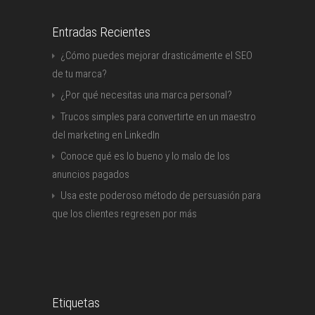
Entradas Recientes
¿Cómo puedes mejorar drasticámente el SEO
de tu marca?
¿Por qué necesitas una marca personal?
Trucos simples para convertirte en un maestro
del marketing en LinkedIn
Conoce qué es lo bueno y lo malo de los
anuncios pagados
Usa este poderoso método de persuasión para
que los clientes regresen por más
Etiquetas