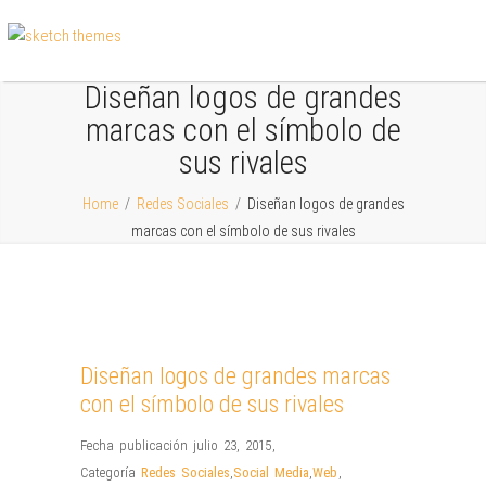
Diseñan logos de grandes
marcas con el símbolo de
sus rivales
Home
/
Redes Sociales
/
Diseñan logos de grandes
marcas con el símbolo de sus rivales
Diseñan logos de grandes marcas
con el símbolo de sus rivales
Fecha publicación julio 23, 2015
,
Categoría
Redes Sociales
,
Social Media
,
Web
,