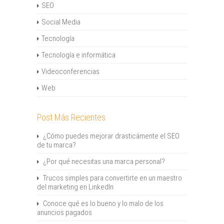
SEO
Social Media
Tecnología
Tecnología e informática
Videoconferencias
Web
Post Más Recientes
¿Cómo puedes mejorar drasticámente el SEO
de tu marca?
¿Por qué necesitas una marca personal?
Trucos simples para convertirte en un maestro
del marketing en LinkedIn
Conoce qué es lo bueno y lo malo de los
anuncios pagados