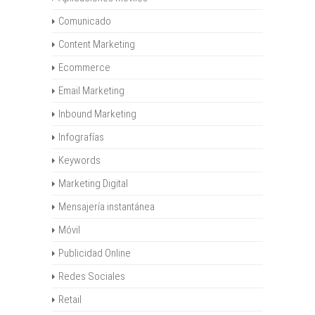
Comunicado
Content Marketing
Ecommerce
Email Marketing
Inbound Marketing
Infografías
Keywords
Marketing Digital
Mensajería instantánea
Móvil
Publicidad Online
Redes Sociales
Retail