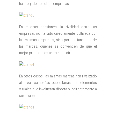
han forjado con otras empresas.
En muchas ocasiones, la rivalidad entre las
empresas no ha sido directamente cultivada por
las mismas empresas, sino por los fanáticos de
las marcas, quienes se convencen de que el
mejor producto es uno y no el otro.
En otros casos, las mismas marcas han rivalizado
al crear campañas publicitarias con elementos
visuales que involucran directa o indirectamente a
sus rivales.