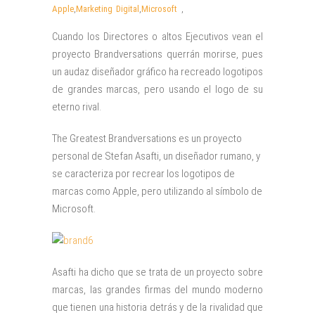
Apple
,
Marketing Digital
,
Microsoft
,
Cuando los Directores o altos Ejecutivos vean el
proyecto Brandversations querrán morirse, pues
un audaz diseñador gráfico ha recreado logotipos
de grandes marcas, pero usando el logo de su
eterno rival.
The Greatest Brandversations es un proyecto
personal de Stefan Asafti, un diseñador rumano, y
se caracteriza por recrear los logotipos de
marcas como Apple, pero utilizando al símbolo de
Microsoft.
Asafti ha dicho que se trata de un proyecto sobre
marcas, las grandes firmas del mundo moderno
que tienen una historia detrás y de la rivalidad que