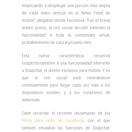
empezando a desplegar una porción más amplia
de cada vídeo vertical en el News Feed de
mobile”, alegaban desde Facebook. Tras un breve
testeo previo, la red social decidió extender la
funcionalidad a toda la comunidad virtual,
probablemente de cara al próximo mes.
Esta nueva característica recuerda
sospechosamente a una funcionalidad inherente
a Snapchat, el diseño exclusivo para mobile. Y es
que la red social está renovándose
continuamente para llegar cada vez más a los
dispositivos móviles, y a los corazones de
millennials.
Cabe recordar el reciente lanzamiento de los
filtros para selfis de Facebook
, con el que
también emulaban las funciones de Snapchat.