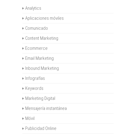
Analytics
Aplicaciones móviles
Comunicado
Content Marketing
Ecommerce
Email Marketing
Inbound Marketing
Infografías
Keywords
Marketing Digital
Mensajería instantánea
Móvil
Publicidad Online