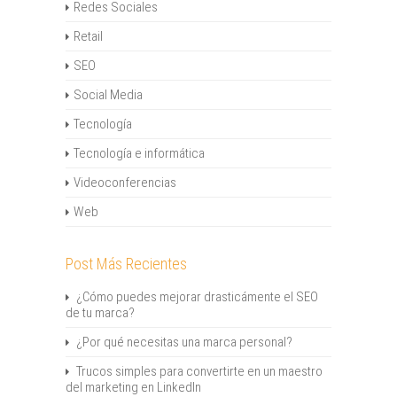
Redes Sociales
Retail
SEO
Social Media
Tecnología
Tecnología e informática
Videoconferencias
Web
Post Más Recientes
¿Cómo puedes mejorar drasticámente el SEO
de tu marca?
¿Por qué necesitas una marca personal?
Trucos simples para convertirte en un maestro
del marketing en LinkedIn