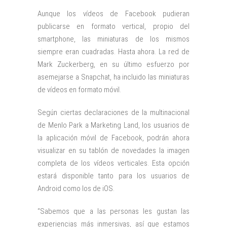
Aunque los vídeos de Facebook pudieran
publicarse en formato vertical, propio del
smartphone, las miniaturas de los mismos
siempre eran cuadradas. Hasta ahora. La red de
Mark Zuckerberg, en su último esfuerzo por
asemejarse a Snapchat, ha incluido las miniaturas
de vídeos en formato móvil.
Según ciertas declaraciones de la multinacional
de Menlo Park a Marketing Land, los usuarios de
la aplicación móvil de Facebook, podrán ahora
visualizar en su tablón de novedades la imagen
completa de los vídeos verticales. Esta opción
estará disponible tanto para los usuarios de
Android como los de iOS.
“Sabemos que a las personas les gustan las
experiencias más inmersivas, así que estamos