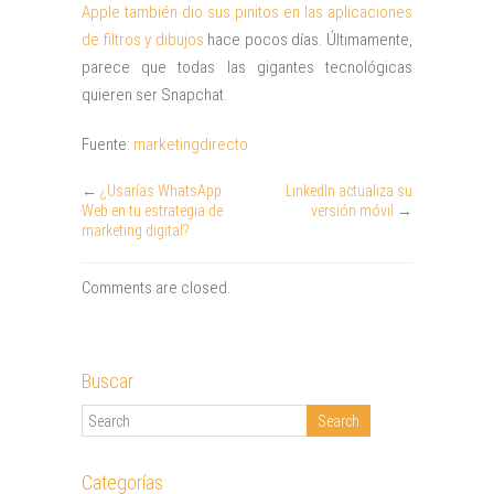
Apple también dio sus pinitos en las aplicaciones
de filtros y dibujos
hace pocos días. Últimamente,
parece que todas las gigantes tecnológicas
quieren ser Snapchat.
Fuente:
marketingdirecto
←
¿Usarías WhatsApp
LinkedIn actualiza su
Web en tu estrategia de
versión móvil
→
marketing digital?
Comments are closed.
Buscar
Categorías