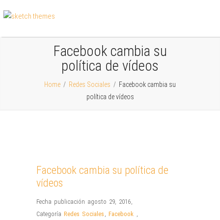
Facebook cambia su
política de vídeos
Home
/
Redes Sociales
/
Facebook cambia su
política de vídeos
Facebook cambia su política de
vídeos
Fecha publicación agosto 29, 2016
,
Categoría
Redes Sociales
,
Facebook
,