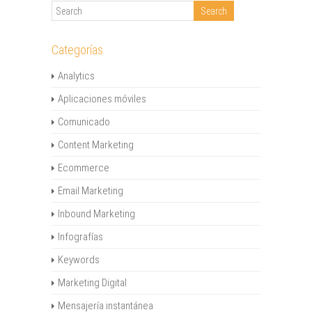
Categorías
Analytics
Aplicaciones móviles
Comunicado
Content Marketing
Ecommerce
Email Marketing
Inbound Marketing
Infografías
Keywords
Marketing Digital
Mensajería instantánea