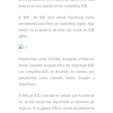
tenía en el foco puesto en las compañías B2B.
El 96% de B2C dice utilizar Facebook como
herramienta para fines de marketing digital. Algo
menor es el alcance de esta red social de B2B
(88%).
Plataformas como YouTube, Instagram y Pinterest
tienen, bastante pegada entre las empresas B2B.
Las compañías B2C se decantan, en cambio, por
plataformas como LinkedIn, Twitter, Google+ y
SlideShare.
El 66% de B2C coincide en señalar que Facebook
es la red social más importante en términos de
negocio. En la galaxia B2B la corona de plataforma