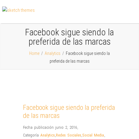
Facebook sigue siendo la
preferida de las marcas
Home
/
Analytics
/
Facebook sigue siendo la
preferida de las marcas
Facebook sigue siendo la preferida
de las marcas
Fecha publicación junio 2, 2016
,
Categoría
Analytics
,
Redes Sociales
,
Social Media
,