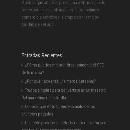
que abarcan presencia web, manejo de
efectivas
redes sociales, publicidad en línea, hosting y
comercio electrónico, siempre con la mejor
calidad de servicio.
Entradas Recientes
¿Cómo puedes mejorar drasticámente el SEO
de tu marca?
¿Por qué necesitas una marca personal?
Trucos simples para convertirte en un maestro
del marketing en LinkedIn
Conoce qué es lo bueno y lo malo de los
anuncios pagados
Usa este poderoso método de persuasión para