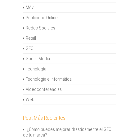
Móvil
Publicidad Online
Redes Sociales
Retail
SEO
Social Media
Tecnología
Tecnología e informática
Videoconferencias
Web
Post Más Recientes
¿Cómo puedes mejorar drasticámente el SEO
de tu marca?