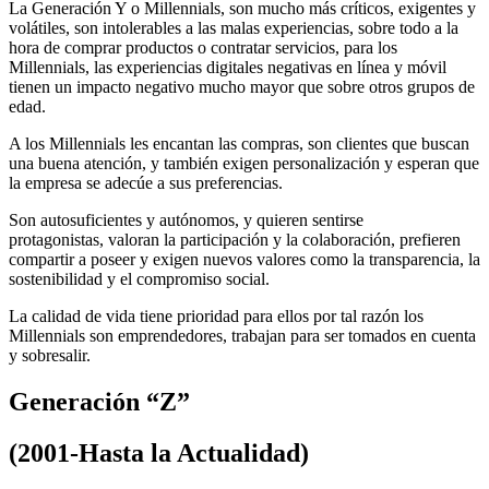
La Generación Y o Millennials, son mucho más críticos, exigentes y
volátiles, son intolerables a las malas experiencias, sobre todo a la
hora de comprar productos o contratar servicios, para los
Millennials, las experiencias digitales negativas en línea y móvil
tienen un impacto negativo mucho mayor que sobre otros grupos de
edad.
A los Millennials les encantan las compras, son clientes que buscan
una buena atención, y también exigen personalización y esperan que
la empresa se adecúe a sus preferencias.
Son autosuficientes y autónomos, y quieren sentirse
protagonistas, valoran la participación y la colaboración, prefieren
compartir a poseer
y exigen nuevos valores como la transparencia, la
sostenibilidad y el compromiso social.
La calidad de vida tiene prioridad para ellos por tal razón los
Millennials son emprendedores, trabajan para ser tomados en cuenta
y sobresalir.
Generación “Z”
(2001-Hasta la Actualidad)