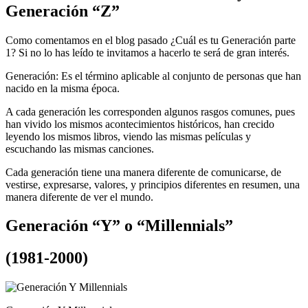
Generación “Z”
Como comentamos en el blog pasado ¿Cuál es tu Generación parte
1? Si no lo has leído te invitamos a hacerlo te será de gran interés.
Generación: Es el término aplicable al conjunto de personas que han
nacido en la misma época.
A cada generación les corresponden algunos rasgos comunes, pues
han vivido los mismos acontecimientos históricos, han crecido
leyendo los mismos libros, viendo las mismas películas y
escuchando las mismas canciones.
Cada generación tiene una manera diferente de comunicarse, de
vestirse, expresarse, valores, y principios diferentes en resumen, una
manera diferente de ver el mundo.
Generación “Y” o “Millennials”
(1981-2000)