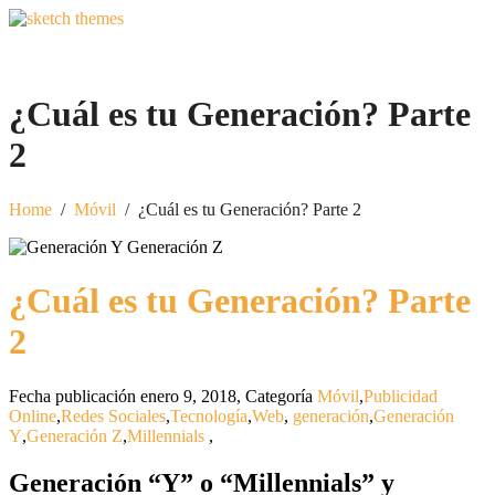
¿Cuál es tu Generación? Parte
2
Home
/
Móvil
/
¿Cuál es tu Generación? Parte 2
¿Cuál es tu Generación? Parte
2
Fecha publicación enero 9, 2018
,
Categoría
Móvil
,
Publicidad
Online
,
Redes Sociales
,
Tecnología
,
Web
,
generación
,
Generación
Y
,
Generación Z
,
Millennials
,
Generación “Y” o “Millennials” y