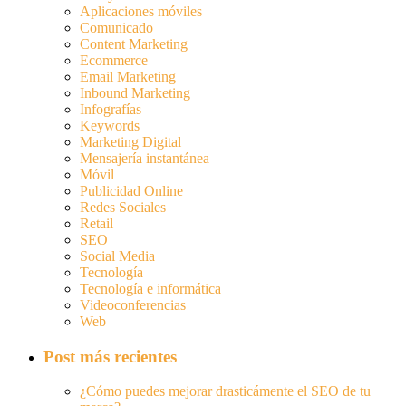
Aplicaciones móviles
Comunicado
Content Marketing
Ecommerce
Email Marketing
Inbound Marketing
Infografías
Keywords
Marketing Digital
Mensajería instantánea
Móvil
Publicidad Online
Redes Sociales
Retail
SEO
Social Media
Tecnología
Tecnología e informática
Videoconferencias
Web
Post más recientes
¿Cómo puedes mejorar drasticámente el SEO de tu