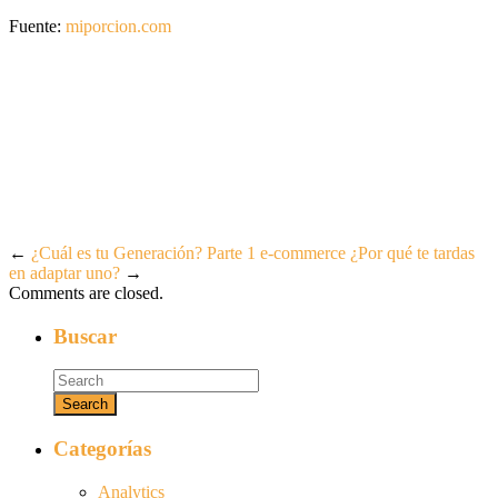
Fuente:
miporcion.com
←
¿Cuál es tu Generación? Parte 1
e-commerce ¿Por qué te tardas
en adaptar uno?
→
Comments are closed.
Buscar
Categorías
Analytics