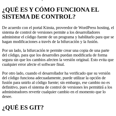
¿QUÉ ES Y CÓMO FUNCIONA EL
SISTEMA DE CONTROL?
De acuerdo con el portal Kinsta, proveedor de WordPress hosting, el
sistema de control de versiones permite a los desarrolladores
administrar el código fuente de un programa y habilitarlo para que se
hagan modificaciones a través de la bifurcación y la fusión.
Por un lado, la bifurcación te permite crear una copia de una parte
del código, para que los desarrolles puedan modificarla de forma
segura sin que los cambios afecten la versión original. Esto evita que
cualquier error afecte el software final.
Por otro lado, cuando el desarrollador ha verificado que su versión
del código funciona adecuadamente, puede utilizar la opción de
fusión para unirlo al código fuente; sin embargo, ese cambio no es
definitivo, pues el sistema de control de versiones les permitirá a los
administradores revertir cualquier cambio en el momento que lo
desee.
¿QUÉ ES GIT?