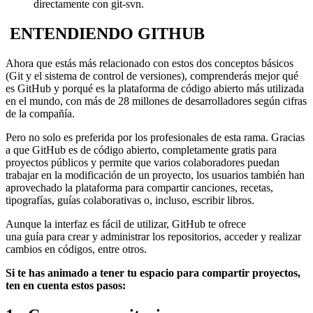
directamente con git-svn.
ENTENDIENDO GITHUB
Ahora que estás más relacionado con estos dos conceptos básicos
(Git y el sistema de control de versiones), comprenderás mejor qué
es GitHub y porqué es la plataforma de código abierto más utilizada
en el mundo, con más de 28 millones de desarrolladores según cifras
de la compañía.
Pero no solo es preferida por los profesionales de esta rama. Gracias
a que GitHub es de código abierto, completamente gratis para
proyectos públicos y permite que varios colaboradores puedan
trabajar en la modificación de un proyecto, los usuarios también han
aprovechado la plataforma para compartir canciones, recetas,
tipografías, guías colaborativas o, incluso, escribir libros.
Aunque la interfaz es fácil de utilizar, GitHub te ofrece
una guía para crear y administrar los repositorios, acceder y realizar
cambios en códigos, entre otros.
Si te has animado a tener tu espacio para compartir proyectos,
ten en cuenta estos pasos: