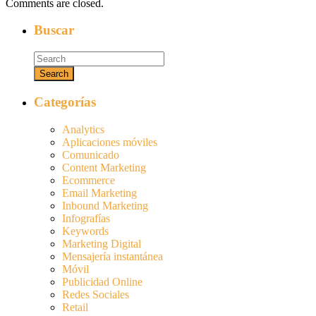
Comments are closed.
Buscar
Categorías
Analytics
Aplicaciones móviles
Comunicado
Content Marketing
Ecommerce
Email Marketing
Inbound Marketing
Infografías
Keywords
Marketing Digital
Mensajería instantánea
Móvil
Publicidad Online
Redes Sociales
Retail