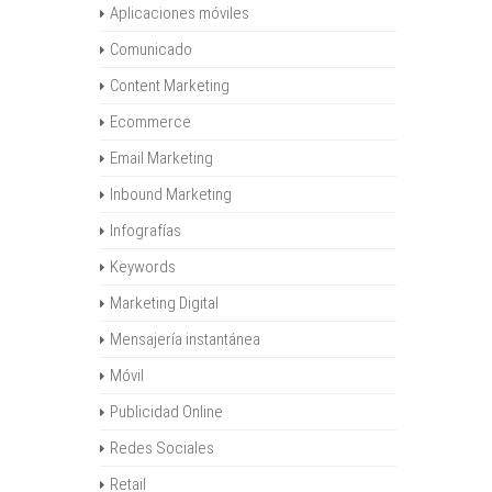
Aplicaciones móviles
Comunicado
Content Marketing
Ecommerce
Email Marketing
Inbound Marketing
Infografías
Keywords
Marketing Digital
Mensajería instantánea
Móvil
Publicidad Online
Redes Sociales
Retail