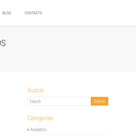
BLOG
CONTACTO
OS
Buscar
Categorías
Analytics