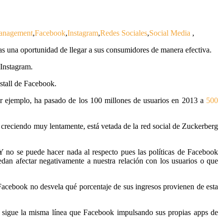
anagement
,
Facebook
,
Instagram
,
Redes Sociales
,
Social Media
,
cas una oportunidad de llegar a sus consumidores de manera efectiva.
 Instagram.
stall de Facebook.
or ejemplo, ha pasado de los 100 millones de usuarios en 2013 a
500
creciendo muy lentamente, está vetada de la red social de Zuckerberg
Y no se puede hacer nada al respecto pues las políticas de Facebook
dan afectar negativamente a nuestra relación con los usuarios o que
Facebook no desvela qué porcentaje de sus ingresos provienen de esta
le sigue la misma línea que Facebook impulsando sus propias apps de