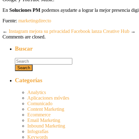
En
Soluciones PM
podemos ayudarte a lograr la mejor presencia digi
Fuente:
marketingdirecto
←
Instagram mejora su privacidad
Facebook lanza Creative Hub
→
Comments are closed.
Buscar
Categorías
Analytics
Aplicaciones móviles
Comunicado
Content Marketing
Ecommerce
Email Marketing
Inbound Marketing
Infografías
Keywords