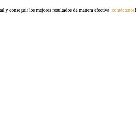
tal y conseguir los mejores resultados de manera efectiva,
contáctanos
!