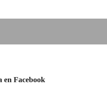
a en Facebook