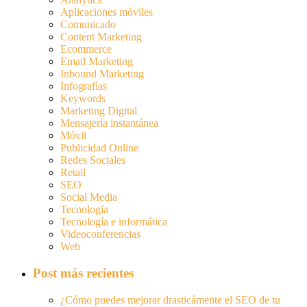
Aplicaciones móviles
Comunicado
Content Marketing
Ecommerce
Email Marketing
Inbound Marketing
Infografías
Keywords
Marketing Digital
Mensajería instantánea
Móvil
Publicidad Online
Redes Sociales
Retail
SEO
Social Media
Tecnología
Tecnología e informática
Videoconferencias
Web
Post más recientes
¿Cómo puedes mejorar drasticámente el SEO de tu