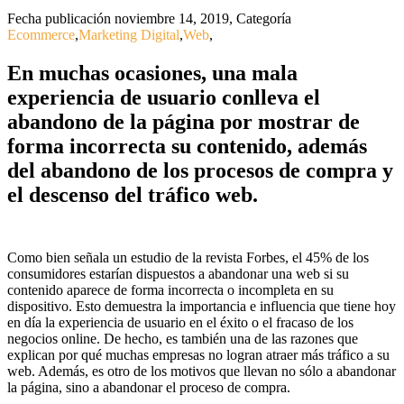
Fecha publicación noviembre 14, 2019
,
Categoría
Ecommerce
,
Marketing Digital
,
Web
,
En muchas ocasiones, una mala
experiencia de usuario conlleva el
abandono de la página por mostrar de
forma incorrecta su contenido, además
del abandono de los procesos de compra y
el descenso del tráfico web.
Como bien señala un estudio de la revista Forbes, el 45% de los
consumidores estarían dispuestos a abandonar una web si su
contenido aparece de forma incorrecta o incompleta en su
dispositivo. Esto demuestra la importancia e influencia que tiene hoy
en día la experiencia de usuario en el éxito o el fracaso de los
negocios online. De hecho, es también una de las razones que
explican por qué muchas empresas no logran atraer más tráfico a su
web. Además, es otro de los motivos que llevan no sólo a abandonar
la página, sino a abandonar el proceso de compra.