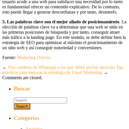
usuario acude a una web para satisfacer una necesidad por lo tanto
es fundamental ofrecer un contenido explicativo. De lo contrario,
esto puede llegar a generar desconfianza y por tanto, desinterés.
5.
Las palabras clave son el mejor aliado de posicionamiento
. La
elección de palabras clave va a determinar que una web se sitúe en
las primeras posiciones de búsqueda y por tanto, conseguir atraer
más tráfico a la landing page. En este sentido, se debe definir bien la
estrategia de SEO para optimizar al máximo el posicionamiento de
un sitio web y así conseguir notoriedad y conversiones.
Fuente:
Marketing Directo
←
Dos cambios en Whatsapp a los que debes prestar atención
Tips
prácticos para mejorar tu estrategia de Email Marketing
→
Comments are closed.
Buscar
Categorías
Analytics