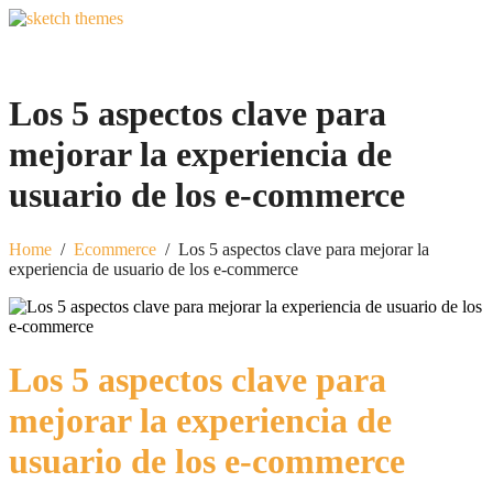
Los 5 aspectos clave para
mejorar la experiencia de
usuario de los e-commerce
Home
/
Ecommerce
/
Los 5 aspectos clave para mejorar la
experiencia de usuario de los e-commerce
Los 5 aspectos clave para
mejorar la experiencia de
usuario de los e-commerce