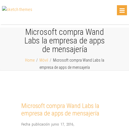
Microsoft compra Wand
Labs la empresa de apps
de mensajería
Home
/
Móvil
/
Microsoft compra Wand Labs la
empresa de apps de mensajería
Microsoft compra Wand Labs la
empresa de apps de mensajería
Fecha publicación junio 17, 2016
,