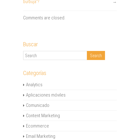
burbuja”?
→
Comments are closed.
Buscar
Categorías
Analytics
Aplicaciones móviles
Comunicado
Content Marketing
Ecommerce
Email Marketing