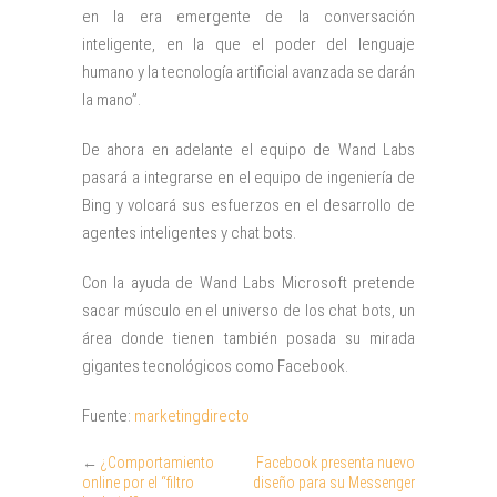
en la era emergente de la conversación
inteligente, en la que el poder del lenguaje
humano y la tecnología artificial avanzada se darán
la mano”.
De ahora en adelante el equipo de Wand Labs
pasará a integrarse en el equipo de ingeniería de
Bing y volcará sus esfuerzos en el desarrollo de
agentes inteligentes y chat bots.
Con la ayuda de Wand Labs Microsoft pretende
sacar músculo en el universo de los chat bots, un
área donde tienen también posada su mirada
gigantes tecnológicos como Facebook.
Fuente:
marketingdirecto
←
¿Comportamiento
Facebook presenta nuevo
online por el “filtro
diseño para su Messenger