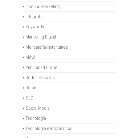
Inbound Marketing
Infografías
Keywords
Marketing Digital
Mensajería instantánea
Móvil
Publicidad Online
Redes Sociales
Retail
SEO
Social Media
Tecnología
Tecnología e informática