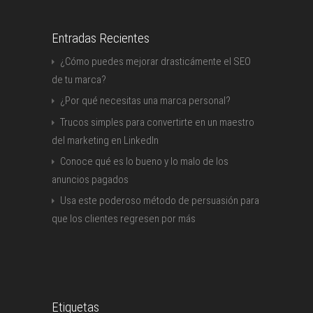
Entradas Recientes
¿Cómo puedes mejorar drasticámente el SEO
de tu marca?
¿Por qué necesitas una marca personal?
Trucos simples para convertirte en un maestro
del marketing en LinkedIn
Conoce qué es lo bueno y lo malo de los
anuncios pagados
Usa este poderoso método de persuasión para
que los clientes regresen por más
Etiquetas