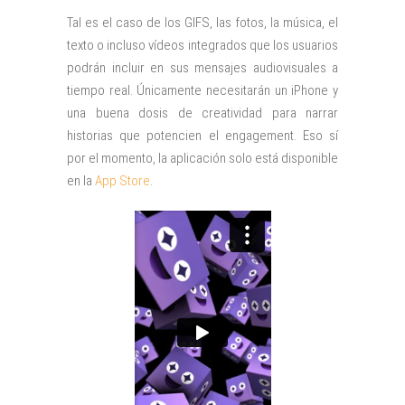
Tal es el caso de los GIFS, las fotos, la música, el
texto o incluso vídeos integrados que los usuarios
podrán incluir en sus mensajes audiovisuales a
tiempo real. Únicamente necesitarán un iPhone y
una buena dosis de creatividad para narrar
historias que potencien el engagement. Eso sí
por el momento, la aplicación solo está disponible
en la
App Store
.