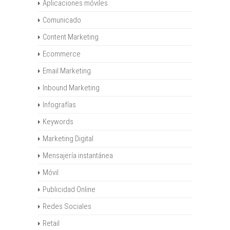
Aplicaciones móviles
Comunicado
Content Marketing
Ecommerce
Email Marketing
Inbound Marketing
Infografías
Keywords
Marketing Digital
Mensajería instantánea
Móvil
Publicidad Online
Redes Sociales
Retail