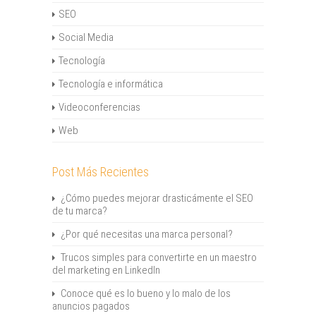
SEO
Social Media
Tecnología
Tecnología e informática
Videoconferencias
Web
Post Más Recientes
¿Cómo puedes mejorar drasticámente el SEO
de tu marca?
¿Por qué necesitas una marca personal?
Trucos simples para convertirte en un maestro
del marketing en LinkedIn
Conoce qué es lo bueno y lo malo de los
anuncios pagados