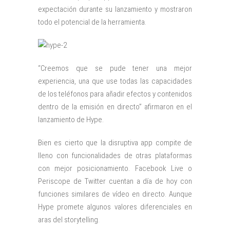
expectación durante su lanzamiento y mostraron
todo el potencial de la herramienta.
“Creemos que se pude tener una mejor
experiencia, una que use todas las capacidades
de los teléfonos para añadir efectos y contenidos
dentro de la emisión en directo” afirmaron en el
lanzamiento de Hype.
Bien es cierto que la disruptiva app compite de
lleno con funcionalidades de otras plataformas
con mejor posicionamiento. Facebook Live o
Periscope de Twitter cuentan a día de hoy con
funciones similares de vídeo en directo. Aunque
Hype promete algunos valores diferenciales en
aras del storytelling.