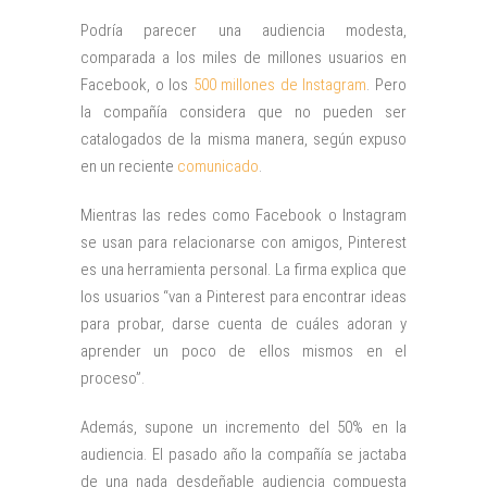
Podría parecer una audiencia modesta,
comparada a los miles de millones usuarios en
Facebook, o los
500 millones de Instagram
. Pero
la compañía considera que no pueden ser
catalogados de la misma manera, según expuso
en un reciente
comunicado
.
Mientras las redes como Facebook o Instagram
se usan para relacionarse con amigos, Pinterest
es una herramienta personal. La firma explica que
los usuarios “van a Pinterest para encontrar ideas
para probar, darse cuenta de cuáles adoran y
aprender un poco de ellos mismos en el
proceso”.
Además, supone un incremento del 50% en la
audiencia. El pasado año la compañía se jactaba
de una nada desdeñable audiencia compuesta