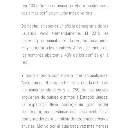
por 100 millones de usuarios. Ahora cautiva cada
vez a más perfiles y mucho más diversos.
De hecho, en apenas un año la demografía de los
usuarios varió tremendamente. El 2015 las
mujeres predominaban en la red, con una cuota
muy superior a los hombres. Ahora, sin embargo,
los hombres abarcan el 40% de los perfiles en la
red.
Y poco a poco comienza a internacionalizarse.
Aseguran en el blog de Pinterest que la mitad de
los usuarios globales y el 75% de los nuevos
provienen de países distintos a Estados Unidos.
La expansión lleva consigo un gran poder
prescriptor, pues estiman que anualmente sirva
como medio para un billón de recomendaciones
anuales. Motivo por el cual cada vez más marcas