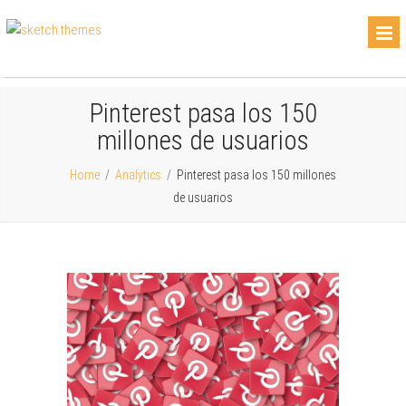
Pinterest pasa los 150
millones de usuarios
Home
/
Analytics
/
Pinterest pasa los 150 millones
de usuarios