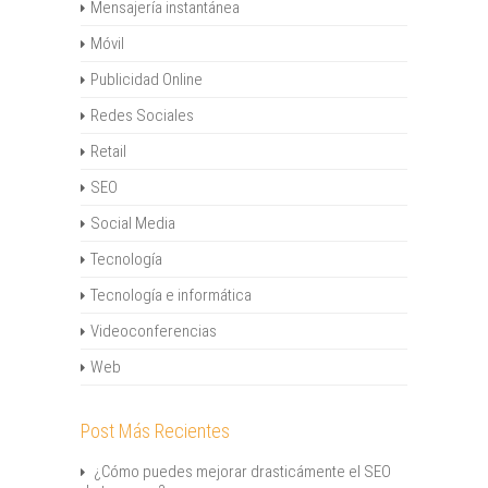
Mensajería instantánea
Móvil
Publicidad Online
Redes Sociales
Retail
SEO
Social Media
Tecnología
Tecnología e informática
Videoconferencias
Web
Post Más Recientes
¿Cómo puedes mejorar drasticámente el SEO