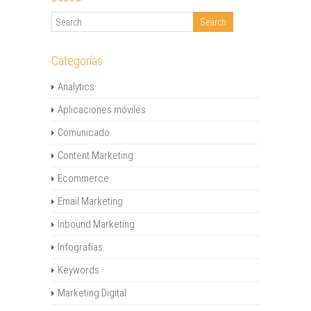
Categorías
Analytics
Aplicaciones móviles
Comunicado
Content Marketing
Ecommerce
Email Marketing
Inbound Marketing
Infografías
Keywords
Marketing Digital