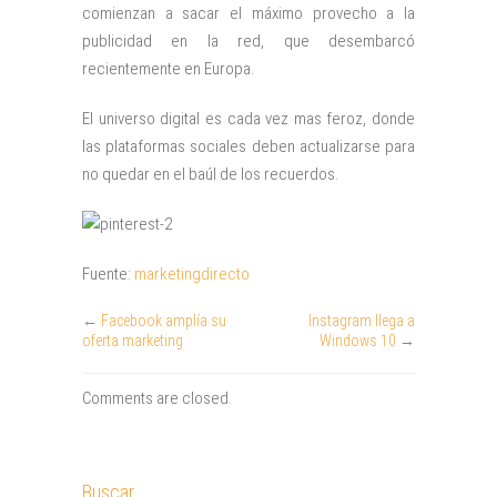
comienzan a sacar el máximo provecho a la
publicidad en la red, que desembarcó
recientemente en Europa.
El universo digital es cada vez mas feroz, donde
las plataformas sociales deben actualizarse para
no quedar en el baúl de los recuerdos.
Fuente:
marketingdirecto
←
Facebook amplía su
Instagram llega a
oferta marketing
Windows 10
→
Comments are closed.
Buscar