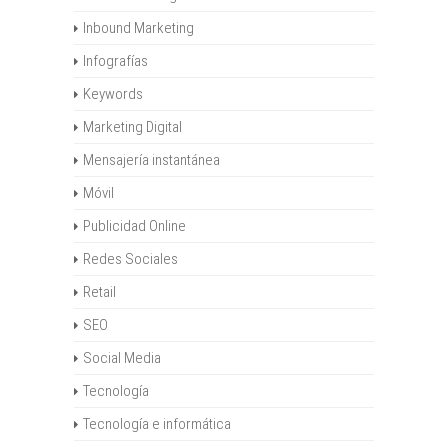
Inbound Marketing
Infografías
Keywords
Marketing Digital
Mensajería instantánea
Móvil
Publicidad Online
Redes Sociales
Retail
SEO
Social Media
Tecnología
Tecnología e informática