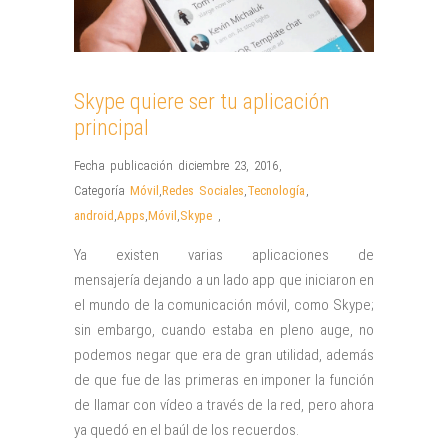
Skype quiere ser tu aplicación
principal
Fecha publicación diciembre 23, 2016
,
Categoría
Móvil
,
Redes Sociales
,
Tecnología
,
android
,
Apps
,
Móvil
,
Skype
,
Ya existen varias aplicaciones de
mensajería dejando a un lado app que iniciaron en
el mundo de la comunicación móvil, como Skype;
sin embargo, cuando estaba en pleno auge, no
podemos negar que era de gran utilidad, además
de que fue de las primeras en imponer la función
de llamar con vídeo a través de la red, pero ahora
ya quedó en el baúl de los recuerdos.