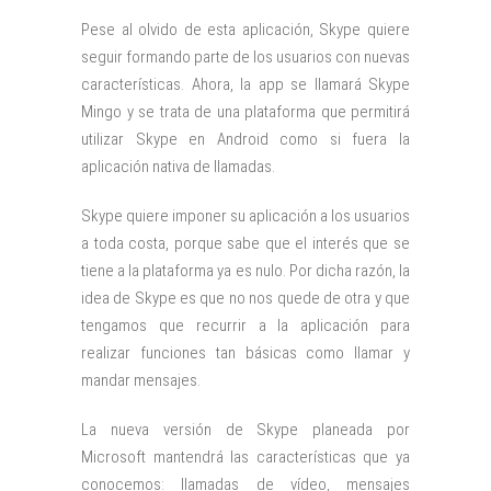
Pese al olvido de esta aplicación, Skype quiere
seguir formando parte de los usuarios con nuevas
características. Ahora, la app se llamará Skype
Mingo y se trata de una plataforma que permitirá
utilizar Skype en Android como si fuera la
aplicación nativa de llamadas.
Skype quiere imponer su aplicación a los usuarios
a toda costa, porque sabe que el interés que se
tiene a la plataforma ya es nulo. Por dicha razón, la
idea de Skype es que no nos quede de otra y que
tengamos que recurrir a la aplicación para
realizar funciones tan básicas como llamar y
mandar mensajes.
La nueva versión de Skype planeada por
Microsoft mantendrá las características que ya
conocemos: llamadas de vídeo, mensajes