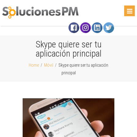
Skype quiere ser tu
aplicación principal
Home
/
Móvil
/
Skype quiere ser tu aplicación
principal