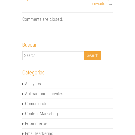
enviados
→
Comments are closed.
Buscar
Categorías
Analytics
Aplicaciones móviles
Comunicado
Content Marketing
Ecommerce
Email Marketing