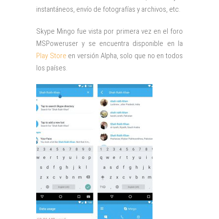
instantáneos, envío de fotografías y archivos, etc.
Skype Mingo fue vista por primera vez en el foro
MSPoweruser y se encuentra disponible en la
Play Store
en versión Alpha, solo que no en todos
los países.