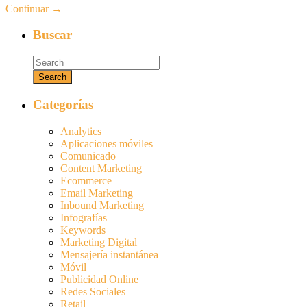
Continuar →
Buscar
Categorías
Analytics
Aplicaciones móviles
Comunicado
Content Marketing
Ecommerce
Email Marketing
Inbound Marketing
Infografías
Keywords
Marketing Digital
Mensajería instantánea
Móvil
Publicidad Online
Redes Sociales
Retail