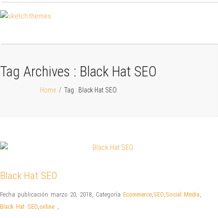
Tag Archives :
Black Hat SEO
Home
/
Tag : Black Hat SEO
Black Hat SEO
Fecha publicación marzo 20, 2018
,
Categoría
Ecommerce
,
SEO
,
Social Media
,
Black Hat SEO
,
online
,