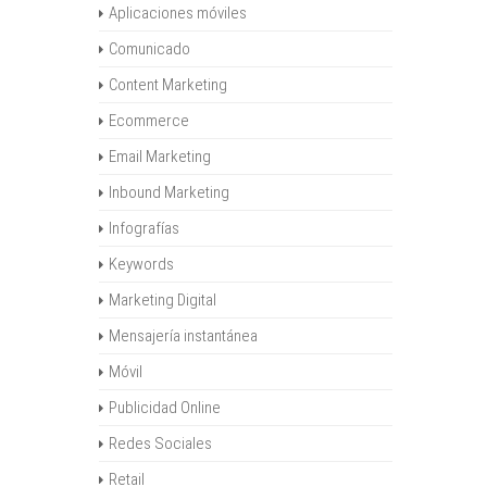
Aplicaciones móviles
Comunicado
Content Marketing
Ecommerce
Email Marketing
Inbound Marketing
Infografías
Keywords
Marketing Digital
Mensajería instantánea
Móvil
Publicidad Online
Redes Sociales
Retail