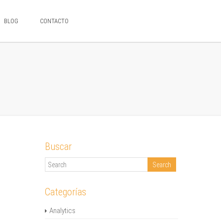
BLOG
CONTACTO
Buscar
Categorías
Analytics