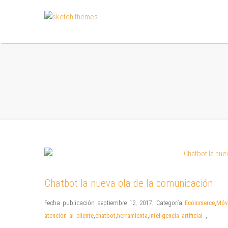
Chatbot la nueva ola de la comunicación
Fecha publicación septiembre 12, 2017
,
Categoría
Ecommerce
,
Móv
atención al cliente
,
chatbot
,
herramienta
,
inteligencia artificial
,