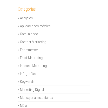
Categorías
Analytics
Aplicaciones móviles
Comunicado
Content Marketing
Ecommerce
Email Marketing
Inbound Marketing
Infografías
Keywords
Marketing Digital
Mensajería instantánea
Móvil