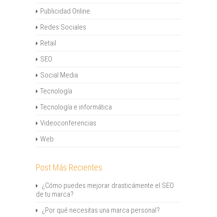
Publicidad Online
Redes Sociales
Retail
SEO
Social Media
Tecnología
Tecnología e informática
Videoconferencias
Web
Post Más Recientes
¿Cómo puedes mejorar drasticámente el SEO
de tu marca?
¿Por qué necesitas una marca personal?