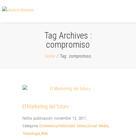
Tag Archives :
compromiso
Home
/
Tag : compromiso
El Marketing del futuro
Fecha publicación noviembre 13, 2017
,
Categoría
Ecommerce
,
Publicidad Online
,
Social Media
,
Tecnología
,
Web