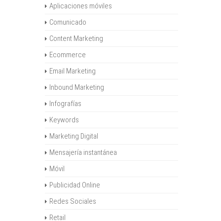
Aplicaciones móviles
Comunicado
Content Marketing
Ecommerce
Email Marketing
Inbound Marketing
Infografías
Keywords
Marketing Digital
Mensajería instantánea
Móvil
Publicidad Online
Redes Sociales
Retail