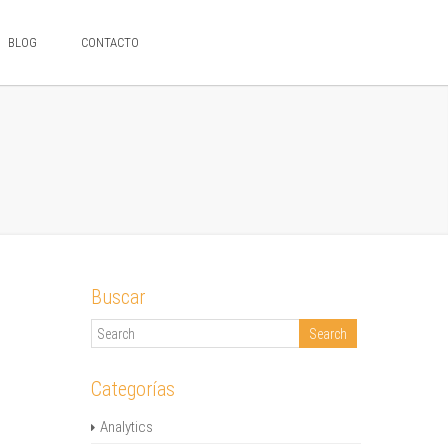
BLOG
CONTACTO
Buscar
Categorías
Analytics