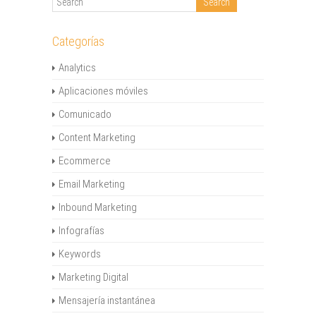
Categorías
Analytics
Aplicaciones móviles
Comunicado
Content Marketing
Ecommerce
Email Marketing
Inbound Marketing
Infografías
Keywords
Marketing Digital
Mensajería instantánea