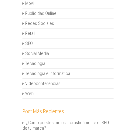
Móvil
Publicidad Online
Redes Sociales
Retail
SEO
Social Media
Tecnología
Tecnología e informática
Videoconferencias
Web
Post Más Recientes
¿Cómo puedes mejorar drasticámente el SEO
de tu marca?