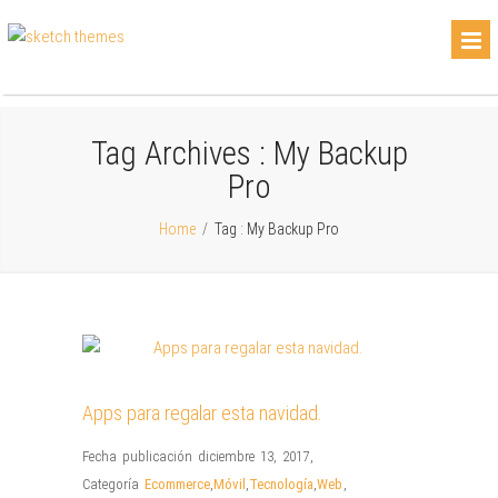
Tag Archives :
My Backup
Pro
Home
/
Tag : My Backup Pro
Apps para regalar esta navidad.
Fecha publicación diciembre 13, 2017
,
Categoría
Ecommerce
,
Móvil
,
Tecnología
,
Web
,