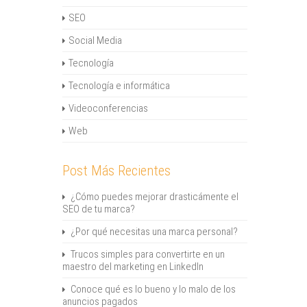
SEO
Social Media
Tecnología
Tecnología e informática
Videoconferencias
Web
Post Más Recientes
¿Cómo puedes mejorar drasticámente el
SEO de tu marca?
¿Por qué necesitas una marca personal?
Trucos simples para convertirte en un
maestro del marketing en LinkedIn
Conoce qué es lo bueno y lo malo de los
anuncios pagados