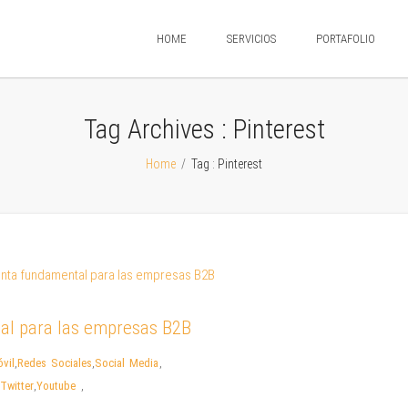
HOME
SERVICIOS
PORTAFOLIO
Tag Archives :
Pinterest
Home
/
Tag : Pinterest
tal para las empresas B2B
vil
,
Redes Sociales
,
Social Media
,
Twitter
,
Youtube
,