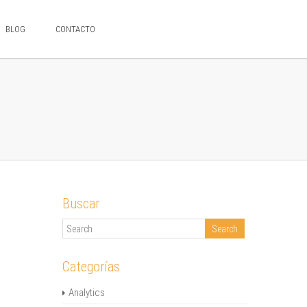
BLOG
CONTACTO
Buscar
Categorías
Analytics