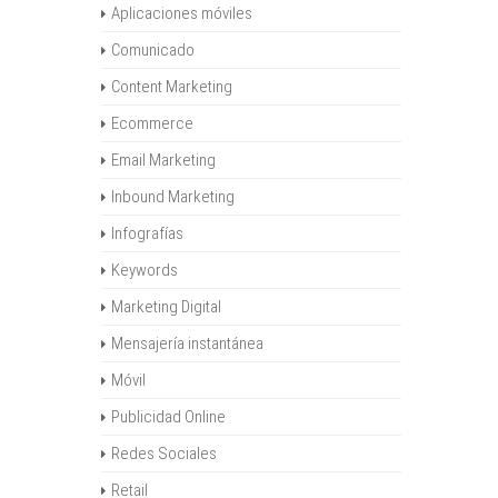
Aplicaciones móviles
Comunicado
Content Marketing
Ecommerce
Email Marketing
Inbound Marketing
Infografías
Keywords
Marketing Digital
Mensajería instantánea
Móvil
Publicidad Online
Redes Sociales
Retail