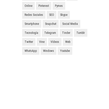
Online
Pinterest
Pymes
Redes Sociales
SEO
Skype
Smartphone
Snapchat
Social Media
Tecnología
Telegram
Tinder
Tumblr
Twitter
Vine
Vídeos
Web
WhatsApp
Windows
Youtube