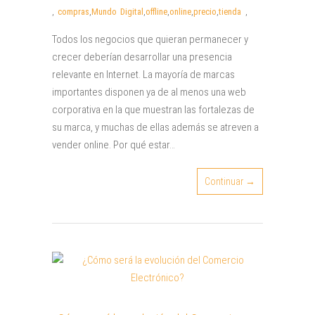
,
compras
,
Mundo Digital
,
offline
,
online
,
precio
,
tienda
,
Todos los negocios que quieran permanecer y
crecer deberían desarrollar una presencia
relevante en Internet. La mayoría de marcas
importantes disponen ya de al menos una web
corporativa en la que muestran las fortalezas de
su marca, y muchas de ellas además se atreven a
vender online. Por qué estar…
Continuar →