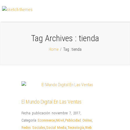
Tag Archives :
tienda
Home
/
Tag : tienda
El Mundo Digital En Las Ventas
Fecha publicación noviembre 7, 2017
,
Categoría
Ecommerce
,
Móvil
,
Publicidad Online
,
Redes Sociales
,
Social Media
,
Tecnología
,
Web