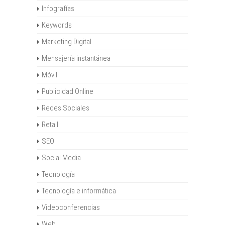
Infografías
Keywords
Marketing Digital
Mensajería instantánea
Móvil
Publicidad Online
Redes Sociales
Retail
SEO
Social Media
Tecnología
Tecnología e informática
Videoconferencias
Web