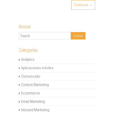
Continuar →
Buscar
Categorías
Analytics
Aplicaciones móviles
Comunicado
Content Marketing
Ecommerce
Email Marketing
Inbound Marketing