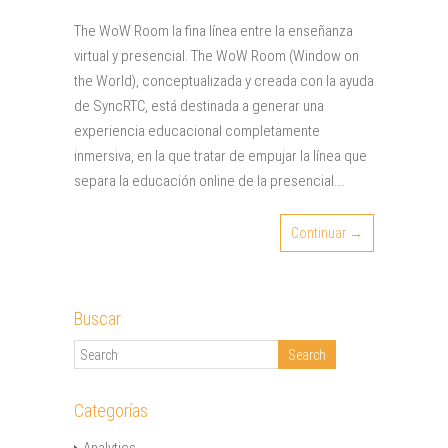
The WoW Room la fina línea entre la enseñanza
virtual y presencial. The WoW Room (Window on
the World), conceptualizada y creada con la ayuda
de SyncRTC, está destinada a generar una
experiencia educacional completamente
inmersiva, en la que tratar de empujar la línea que
separa la educación online de la presencial….
Continuar →
Buscar
Categorías