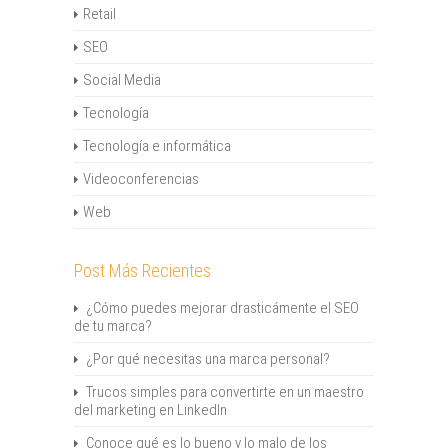
Retail
SEO
Social Media
Tecnología
Tecnología e informática
Videoconferencias
Web
Post Más Recientes
¿Cómo puedes mejorar drasticámente el SEO
de tu marca?
¿Por qué necesitas una marca personal?
Trucos simples para convertirte en un maestro
del marketing en LinkedIn
Conoce qué es lo bueno y lo malo de los