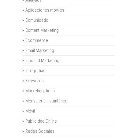
Analytics
Aplicaciones móviles
Comunicado
Content Marketing
Ecommerce
Email Marketing
Inbound Marketing
Infografías
Keywords
Marketing Digital
Mensajería instantánea
Móvil
Publicidad Online
Redes Sociales