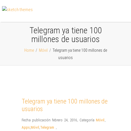
Telegram ya tiene 100
millones de usuarios
Home
/
Móvil
/
Telegram ya tiene 100 millones de
usuarios
Telegram ya tiene 100 millones de
usuarios
Fecha publicación febrero 24, 2016
,
Categoría
Móvil
,
Apps
,
Móvil
,
Telegram
,