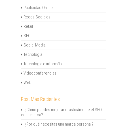
Publicidad Online
Redes Sociales
Retail
SEO
Social Media
Tecnología
Tecnología e informática
Videoconferencias
Web
Post Más Recientes
¿Cómo puedes mejorar drasticámente el SEO
de tu marca?
¿Por qué necesitas una marca personal?