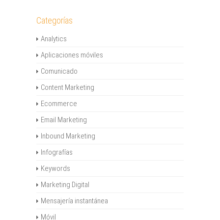
Categorías
Analytics
Aplicaciones móviles
Comunicado
Content Marketing
Ecommerce
Email Marketing
Inbound Marketing
Infografías
Keywords
Marketing Digital
Mensajería instantánea
Móvil