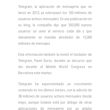
Telegram, la aplicación de mensajería que se
lanzó en 2013, ya sobrepasó los 100 millones de
usuarios activos mensuales. En una publicación en
su blog, la compañía dijo que 350,000 nuevos
usuarios se unen al servicio cada día y que
diariamente se mandan alrededor de 15,000
millones de mensajes.
Esta información también la reveló el fundador de
Telegram, Pavel Durov, durante un discurso que
dio durante el Mobile World Congress en
Barcelona este martes.
Telegram ha experimentado un crecimiento
sostenido en los últimos meses, con la adición de
38 millones de usuarios activos mensuales desde
mayo, aunque todavía está por debajo de otras
aplicaciones de mensajería por un amplio