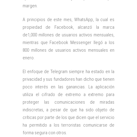
margen.
A principios de este mes, WhatsApp, la cual es
propiedad de Facebook, alcanzó la marca
de1,000 millones de usuarios activos mensuales,
mientras que Facebook Messenger llegó a los
800 millones de usuarios activos mensuales en
enero.
El enfoque de Telegram siempre ha estado en la
privacidad y sus fundadores han dicho que tienen
poco interés en las ganancias. La aplicación
utiliza el cifrado de extremo a extremo para
proteger las comunicaciones de miradas
indiscretas, a pesar de que ha sido objeto de
críticas por parte de los que dicen que el servicio
ha permitido a los terroristas comunicarse de
forma segura con otros.