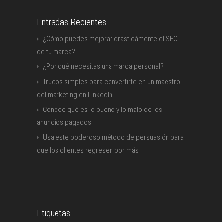
Entradas Recientes
¿Cómo puedes mejorar drasticámente el SEO
de tu marca?
¿Por qué necesitas una marca personal?
Trucos simples para convertirte en un maestro
del marketing en LinkedIn
Conoce qué es lo bueno y lo malo de los
anuncios pagados
Usa este poderoso método de persuasión para
que los clientes regresen por más
Etiquetas