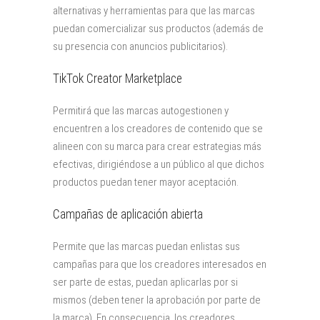
alternativas y herramientas para que las marcas
puedan comercializar sus productos (además de
su presencia con anuncios publicitarios).
TikTok Creator Marketplace
Permitirá que las marcas autogestionen y
encuentren a los creadores de contenido que se
alineen con su marca para crear estrategias más
efectivas, dirigiéndose a un público al que dichos
productos puedan tener mayor aceptación.
Campañas de aplicación abierta
Permite que las marcas puedan enlistas sus
campañas para que los creadores interesados en
ser parte de estas, puedan aplicarlas por si
mismos (deben tener la aprobación por parte de
la marca). En consecuencia, los creadores