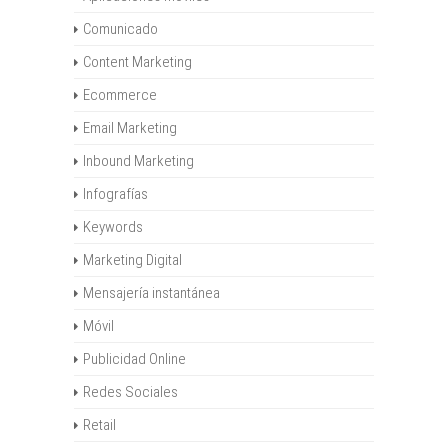
Comunicado
Content Marketing
Ecommerce
Email Marketing
Inbound Marketing
Infografías
Keywords
Marketing Digital
Mensajería instantánea
Móvil
Publicidad Online
Redes Sociales
Retail