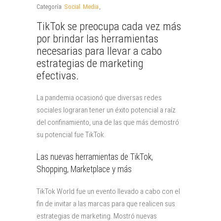
Categoría
Social Media
,
TikTok se preocupa cada vez más
por brindar las herramientas
necesarias para llevar a cabo
estrategias de marketing
efectivas.
La pandemia ocasionó que diversas redes
sociales lograran tener un éxito potencial a raíz
del confinamiento, una de las que más demostró
su potencial fue TikTok.
Las nuevas herramientas de TikTok,
Shopping, Marketplace y más
TikTok World fue un evento llevado a cabo con el
fin de invitar a las marcas para que realicen sus
estrategias de marketing. Mostró nuevas