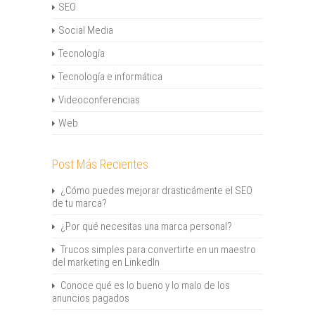
SEO
Social Media
Tecnología
Tecnología e informática
Videoconferencias
Web
Post Más Recientes
¿Cómo puedes mejorar drasticámente el SEO
de tu marca?
¿Por qué necesitas una marca personal?
Trucos simples para convertirte en un maestro
del marketing en LinkedIn
Conoce qué es lo bueno y lo malo de los
anuncios pagados