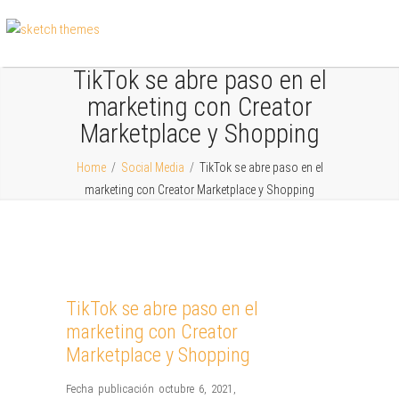
TikTok se abre paso en el
marketing con Creator
Marketplace y Shopping
Home
/
Social Media
/
TikTok se abre paso en el
marketing con Creator Marketplace y Shopping
TikTok se abre paso en el
marketing con Creator
Marketplace y Shopping
Fecha publicación octubre 6, 2021
,