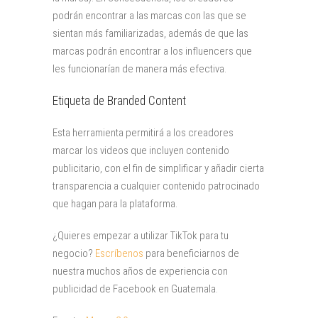
podrán encontrar a las marcas con las que se
sientan más familiarizadas, además de que las
marcas podrán encontrar a los influencers que
les funcionarían de manera más efectiva.
Etiqueta de Branded Content
Esta herramienta permitirá a los creadores
marcar los videos que incluyen contenido
publicitario, con el fin de simplificar y añadir cierta
transparencia a cualquier contenido patrocinado
que hagan para la plataforma.
¿Quieres empezar a utilizar TikTok para tu
negocio?
Escríbenos
para beneficiarnos de
nuestra muchos años de experiencia con
publicidad de Facebook en Guatemala.