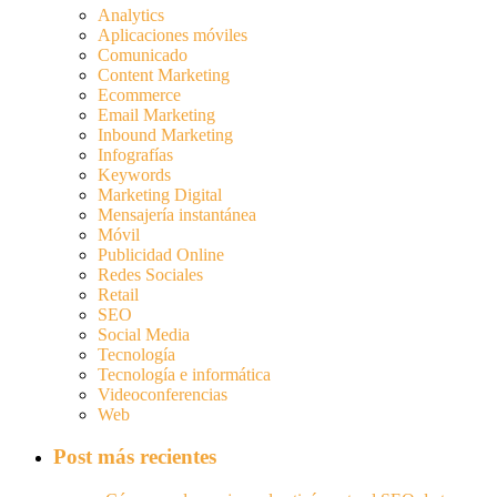
Analytics
Aplicaciones móviles
Comunicado
Content Marketing
Ecommerce
Email Marketing
Inbound Marketing
Infografías
Keywords
Marketing Digital
Mensajería instantánea
Móvil
Publicidad Online
Redes Sociales
Retail
SEO
Social Media
Tecnología
Tecnología e informática
Videoconferencias
Web
Post más recientes