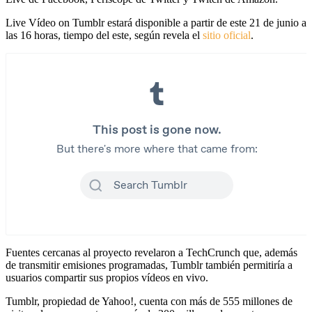
Live Vídeo on Tumblr estará disponible a partir de este 21 de junio a
las 16 horas, tiempo del este, según revela el
sitio oficial
.
Fuentes cercanas al proyecto revelaron a TechCrunch que, además
de transmitir emisiones programadas, Tumblr también permitiría a
usuarios compartir sus propios vídeos en vivo.
Tumblr, propiedad de Yahoo!, cuenta con más de 555 millones de