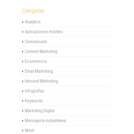
Categorías
Analytics
Aplicaciones móviles
Comunicado
Content Marketing
Ecommerce
Email Marketing
Inbound Marketing
Infografías
Keywords
Marketing Digital
Mensajería instantánea
Móvil