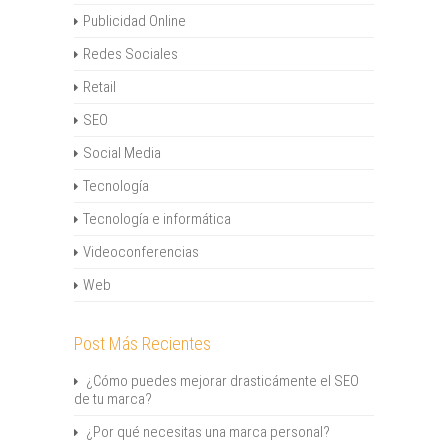
Publicidad Online
Redes Sociales
Retail
SEO
Social Media
Tecnología
Tecnología e informática
Videoconferencias
Web
Post Más Recientes
¿Cómo puedes mejorar drasticámente el SEO
de tu marca?
¿Por qué necesitas una marca personal?