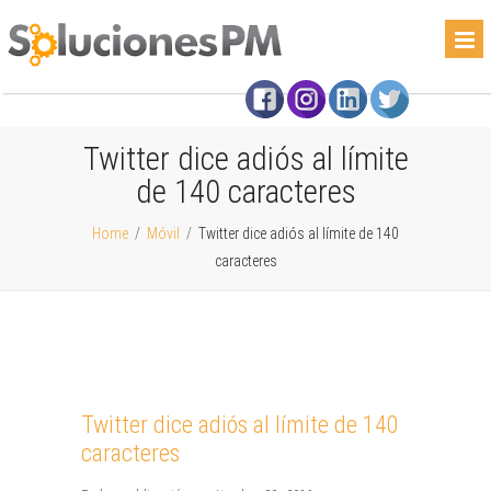
Twitter dice adiós al límite
de 140 caracteres
Home
/
Móvil
/
Twitter dice adiós al límite de 140
caracteres
Twitter dice adiós al límite de 140
caracteres