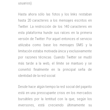
usuarios).
Hasta ahora sólo las fotos y los links restaban
hasta 20 caracteres a los mensajes escritos en
Twitter. La restricción de los 140 caracteres en
esta plataforma hunde sus raíces en la primera
versión de Twitter. Por aquel entonces el servicio
utilizaba como base los mensajes SMS y la
limitación estaba motivada única y exclusivamente
por razones técnicas. Cuando Twitter se mudó
más tarde a la web, el límite se mantuvo y se
convirtió finalmente en la principal seña de
identidad de la red social.
Desde hace algún tiempo la red social del pajarito
está en una preocupante crisis en los mercados
bursátiles por la lentitud con la que, según los
inversores, está creciendo últimamente su