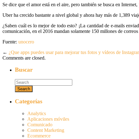
Se dice que el amor está en el aire, pero también se busca en Internet
Uber ha crecido bastante a nivel global y ahora hay más de 1,389 viaj
¿Saben cuál es lo mejor de todo esto? ¡La cantidad de e-mails envia
comunicación, en el 2016 mandan solamente 150 millones de correos
Fuente:
unocero
←
¿Que apps puedes usar para mejorar tus fotos y vídeos de Instagr
Comments are closed.
Buscar
Categorías
Analytics
Aplicaciones móviles
Comunicado
Content Marketing
Ecommerce