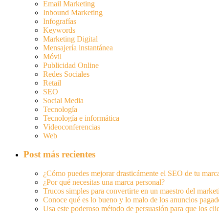
Email Marketing
Inbound Marketing
Infografías
Keywords
Marketing Digital
Mensajería instantánea
Móvil
Publicidad Online
Redes Sociales
Retail
SEO
Social Media
Tecnología
Tecnología e informática
Videoconferencias
Web
Post más recientes
¿Cómo puedes mejorar drasticámente el SEO de tu marc
¿Por qué necesitas una marca personal?
Trucos simples para convertirte en un maestro del marke
Conoce qué es lo bueno y lo malo de los anuncios pagad
Usa este poderoso método de persuasión para que los cli