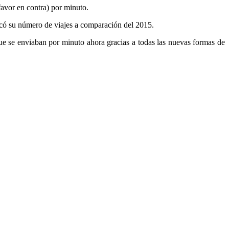
favor en contra) por minuto.
licó su número de viajes a comparación del 2015.
ue se enviaban por minuto ahora gracias a todas las nuevas formas de