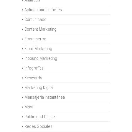
Analytics
Aplicaciones móviles
Comunicado
Content Marketing
Ecommerce
Email Marketing
Inbound Marketing
Infografías
Keywords
Marketing Digital
Mensajería instantánea
Móvil
Publicidad Online
Redes Sociales