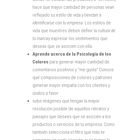
hace que mayor cantidad de personas vean
reflejado su estilo de vida y tiendan a
identificarse con tu empresa
. Los estilos de
vida que muestres deben definir la
cultura de
tu marca
y expresar los sentimientos que
deseas que se asocien con ella.
Aprende acerca de la Psicología de los
Colores
para generar mayor cantidad de
comentarios positivos y “me gusta”.Conoce
qué composiciones de colores y patrones
generan mayor empatía con los clientes y
úsalos a favor.
sube imágenes que tengan la mayor
resolución posible de aquellos retratos y
paisajes que desees que se asocien a los
productos o servicios de tu empresa. Como
también selecciona el filtro que más te