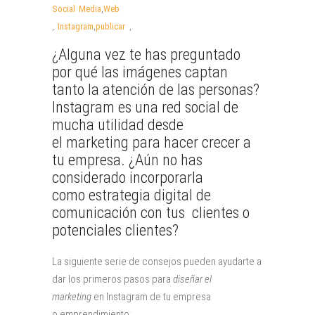
Social Media
,
Web
,
Instagram
,
publicar
,
¿Alguna vez te has preguntado
por qué las imágenes captan
tanto la atención de las personas?
Instagram es una red social de
mucha utilidad desde
el
marketing para hacer crecer a
tu empresa. ¿Aún no has
considerado incorporarla
como estrategia digital de
comunicación con tus clientes o
potenciales clientes?
La siguiente serie de consejos pueden ayudarte a
dar los primeros pasos para
diseñar el
marketing
en Instagram de tu empresa
o emprendimiento: