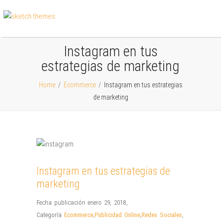
Instagram en tus
estrategias de marketing
Home
/
Ecommerce
/
Instagram en tus estrategias
de marketing
Instagram en tus estrategias de
marketing
Fecha publicación enero 29, 2018
,
Categoría
Ecommerce
,
Publicidad Online
,
Redes Sociales
,