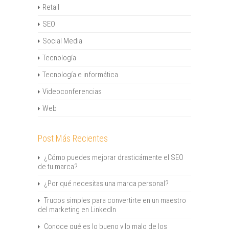
Retail
SEO
Social Media
Tecnología
Tecnología e informática
Videoconferencias
Web
Post Más Recientes
¿Cómo puedes mejorar drasticámente el SEO
de tu marca?
¿Por qué necesitas una marca personal?
Trucos simples para convertirte en un maestro
del marketing en LinkedIn
Conoce qué es lo bueno y lo malo de los