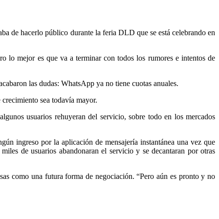
ba de hacerlo público durante la feria DLD que se está celebrando en
ro lo mejor es que va a terminar con todos los rumores e intentos de
se acabaron las dudas: WhatsApp ya no tiene cuotas anuales.
 crecimiento sea todavía mayor.
 algunos usuarios rehuyeran del servicio, sobre todo en los mercados
ún ingreso por la aplicación de mensajería instantánea una vez que
 miles de usuarios abandonaran el servicio y se decantaran por otras
sas como una futura forma de negociación. “Pero aún es pronto y no