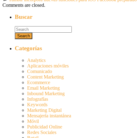
Comments are closed.
Buscar
Categorías
Analytics
Aplicaciones móviles
Comunicado
Content Marketing
Ecommerce
Email Marketing
Inbound Marketing
Infografías
Keywords
Marketing Digital
Mensajería instantánea
Móvil
Publicidad Online
Redes Sociales
Retail