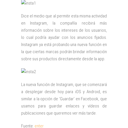
Dice el medio que al permitir esta misma actividad
en Instagram, la compañía recibirá más
información sobre los intereses de los usuarios,
lo cual podría ayudar con los anuncios fijados.
Instagram ya está probando una nueva función en
la que ciertas marcas podrán brindar información
sobre sus productos directamente desde la app.
La nueva función de Instagram, que se comenzará
a desplegar desde hoy para iOS y Android, es
similar a la opción de ‘Guardar’ en Facebook, que
usamos para guardar enlaces y vídeos de
publicaciones que queremos ver más tarde.
Fuente:
enter