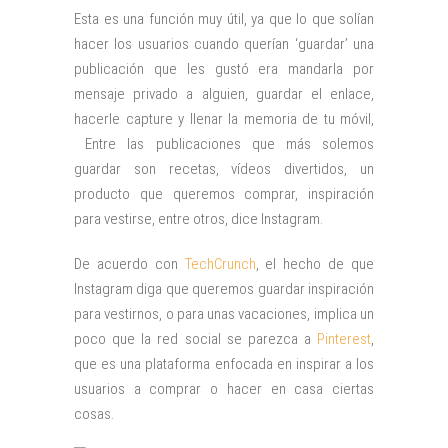
Esta es una función muy útil, ya que lo que solían
hacer los usuarios cuando querían ‘guardar’ una
publicación que les gustó era mandarla por
mensaje privado a alguien, guardar el enlace,
hacerle capture y llenar la memoria de tu móvil,
Entre las publicaciones que más solemos
guardar son recetas, vídeos divertidos, un
producto que queremos comprar, inspiración
para vestirse, entre otros, dice Instagram.
De acuerdo con
TechCrunch
, el hecho de que
Instagram diga que queremos guardar inspiración
para vestirnos, o para unas vacaciones, implica un
poco que la red social se parezca a
Pinterest
,
que es una plataforma enfocada en inspirar a los
usuarios a comprar o hacer en casa ciertas
cosas.