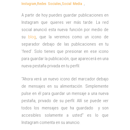
Instagram
,
Redes Sociales
,
Social Media
,
A partir de hoy puedes guardar publicaciones en
Instagram que quieres ver más tarde. La red
social anunció esta nueva función por medio de
su
blog
, que la veremos como un icono de
separador debajo de las publicaciones en tu
‘feed’. Solo tienes que presionar en ese icono
para guardar la publicación, que aparecerá en una
nueva pestaña privada en tu perfil.
“Ahora verá un nuevo icono del marcador debajo
de mensajes en su alimentación. Simplemente
pulse en él para guardar un mensaje a una nueva
pestaña, privado de su perfil. Allí se puede ver
todos los mensajes que ha guardado y son
accesibles solamente a usted” es lo que
Instagram comenta en su anuncio.