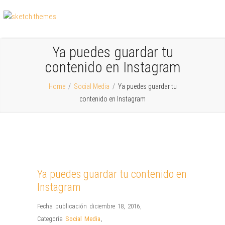
Ya puedes guardar tu
contenido en Instagram
Home
/
Social Media
/
Ya puedes guardar tu
contenido en Instagram
Ya puedes guardar tu contenido en
Instagram
Fecha publicación diciembre 18, 2016
,
Categoría
Social Media
,