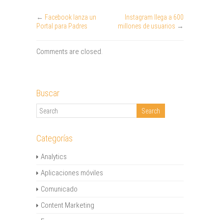
←
Facebook lanza un
Instagram llega a 600
Portal para Padres
millones de usuarios
→
Comments are closed.
Buscar
Categorías
Analytics
Aplicaciones móviles
Comunicado
Content Marketing