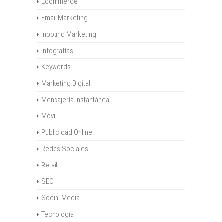
Ecommerce
Email Marketing
Inbound Marketing
Infografías
Keywords
Marketing Digital
Mensajería instantánea
Móvil
Publicidad Online
Redes Sociales
Retail
SEO
Social Media
Tecnología