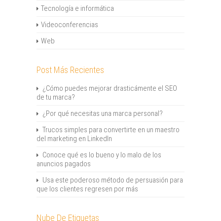
Tecnología e informática
Videoconferencias
Web
Post Más Recientes
¿Cómo puedes mejorar drasticámente el SEO
de tu marca?
¿Por qué necesitas una marca personal?
Trucos simples para convertirte en un maestro
del marketing en LinkedIn
Conoce qué es lo bueno y lo malo de los
anuncios pagados
Usa este poderoso método de persuasión para
que los clientes regresen por más
Nube De Etiquetas