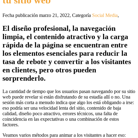
tu sitio web
Fecha publicación marzo 21, 2022
,
Categoría
Social Media
,
El diseño profesional, la navegación
limpia, el contenido atractivo y la carga
rápida de la página se encuentran entre
los elementos esenciales para reducir la
tasa de rebote y convertir a los visitantes
en clientes, pero otros pueden
sorprenderlo.
La cantidad de tiempo que los usuarios pasan navegando por su sitio
web puede revelar si están disfrutando de su estadía allí o no. Una
sesión más corta a menudo indica que algo los está obligando a irse:
eso podría ser una velocidad lenta del sitio, contenido de baja
calidad, diseño poco atractivo, errores técnicos, una falta de
coincidencia en las expectativas o una combinación de estos
factores.
Veamos varios métodos para animar a los visitantes a hacer eso: