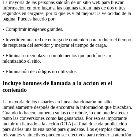
La mayoría de las personas saldrán de un sitio web para buscar
información en otro lugar si las páginas tardan más de dos o tres
segundos en cargarse, por lo que es vital mejorar la velocidad de la
página. Puedes hacerlo por:
• Comprimir imágenes grandes.
• Invertir en una red de entrega de contenido para reducir el tiempo
de respuesta del servidor y mejorar el tiempo de carga.
• Eliminar o reemplazar complementos que podrían estar
ralentizando el sitio.
• Eliminación de códigos no utilizados.
Incluye botones de llamada a la acción en el
contenido
La mayoría de los usuarios en línea abandonarán un sitio
inmediatamente después de encontrar la información que buscaban.
Cuando lo hacen, aumenta su tasa de rebote, lo que puede afectar
tanto las conversiones como las ganancias. Por eso es importante
incluir un llamado a la acción (CTA) al final de cada publicación
para darles una buena razón para quedarse. Los ejemplos claros,
relevantes y atractivos pueden ser efectivos para retener la atención