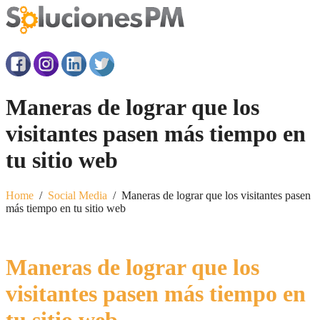
Maneras de lograr que los
visitantes pasen más tiempo en
tu sitio web
Home
/
Social Media
/
Maneras de lograr que los visitantes pasen
más tiempo en tu sitio web
Maneras de lograr que los
visitantes pasen más tiempo en