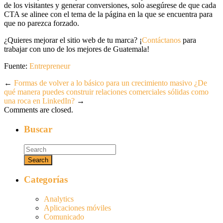
de los visitantes y generar conversiones, solo asegúrese de que cada
CTA se alinee con el tema de la página en la que se encuentra para
que no parezca forzado.
¿Quieres mejorar el sitio web de tu marca? ¡
Contáctanos
para
trabajar con uno de los mejores de Guatemala!
Fuente:
Entrepreneur
←
Formas de volver a lo básico para un crecimiento masivo
¿De
qué manera puedes construir relaciones comerciales sólidas como
una roca en LinkedIn?
→
Comments are closed.
Buscar
Categorías
Analytics
Aplicaciones móviles
Comunicado