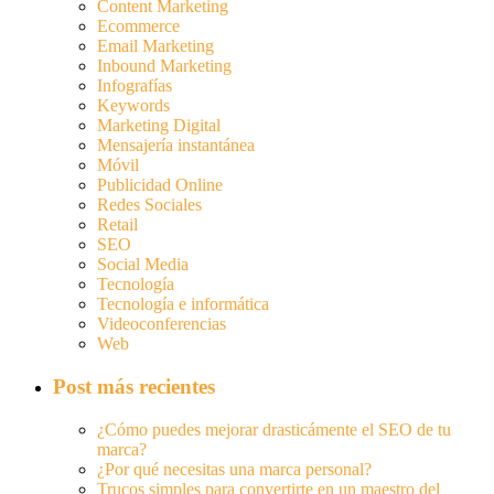
Content Marketing
Ecommerce
Email Marketing
Inbound Marketing
Infografías
Keywords
Marketing Digital
Mensajería instantánea
Móvil
Publicidad Online
Redes Sociales
Retail
SEO
Social Media
Tecnología
Tecnología e informática
Videoconferencias
Web
Post más recientes
¿Cómo puedes mejorar drasticámente el SEO de tu
marca?
¿Por qué necesitas una marca personal?
Trucos simples para convertirte en un maestro del