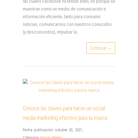
las cuales Facebook ha tenido éxito, es porque se
muestran como un medio de comunicación e
información eficiente, tanto para consumir
noticias, comunicarnos con nuestros conocidos
(y desconocidos), impulsar la…
Continuar →
Conoce las claves para hacer un social
media marketing efectivo para tu marca
Fecha publicación octubre 20, 2021
,
Categoría
Social Media
,