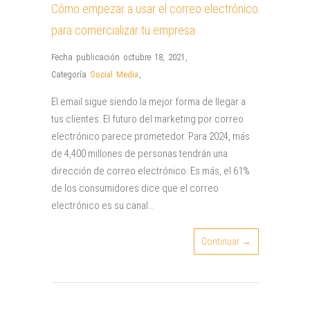
Cómo empezar a usar el correo electrónico
para comercializar tu empresa
Fecha publicación octubre 18, 2021
,
Categoría
Social Media
,
El email sigue siendo la mejor forma de llegar a
tus clientes. El futuro del marketing por correo
electrónico parece prometedor. Para 2024, más
de 4,400 millones de personas tendrán una
dirección de correo electrónico. Es más, el 61%
de los consumidores dice que el correo
electrónico es su canal…
Continuar →