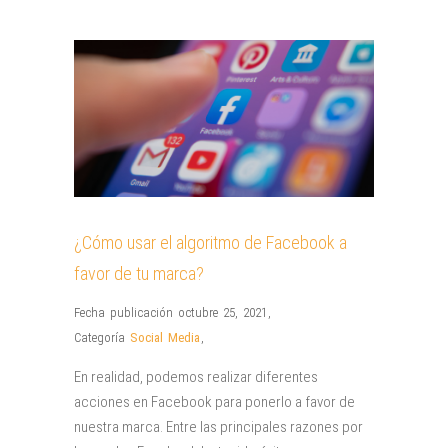
¿Cómo usar el algoritmo de Facebook a
favor de tu marca?
Fecha publicación octubre 25, 2021
,
Categoría
Social Media
,
En realidad, podemos realizar diferentes
acciones en Facebook para ponerlo a favor de
nuestra marca. Entre las principales razones por