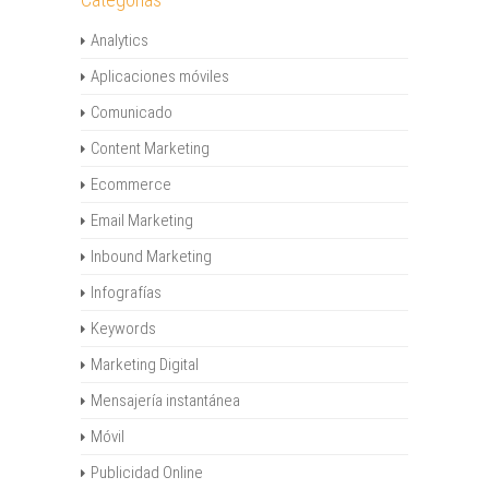
Analytics
Aplicaciones móviles
Comunicado
Content Marketing
Ecommerce
Email Marketing
Inbound Marketing
Infografías
Keywords
Marketing Digital
Mensajería instantánea
Móvil
Publicidad Online