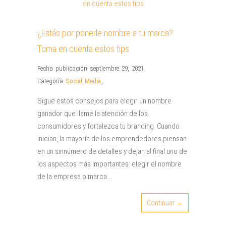
¿Estás por ponerle nombre a tu marca?
Toma en cuenta estos tips
Fecha publicación septiembre 29, 2021
,
Categoría
Social Media
,
Sigue estos consejos para elegir un nombre
ganador que llame la atención de los
consumidores y fortalezca tu branding. Cuando
inician, la mayoría de los emprendedores piensan
en un sinnúmero de detalles y dejan al final uno de
los aspectos más importantes: elegir el nombre
de la empresa o marca….
Continuar →