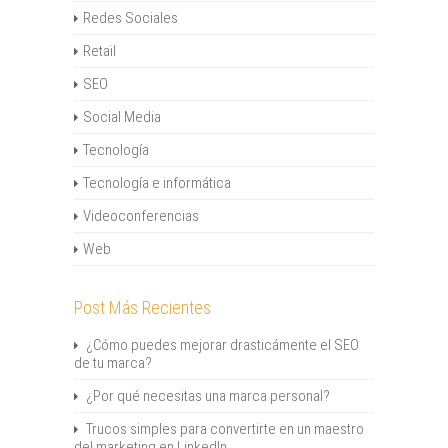
Redes Sociales
Retail
SEO
Social Media
Tecnología
Tecnología e informática
Videoconferencias
Web
Post Más Recientes
¿Cómo puedes mejorar drasticámente el SEO
de tu marca?
¿Por qué necesitas una marca personal?
Trucos simples para convertirte en un maestro
del marketing en LinkedIn