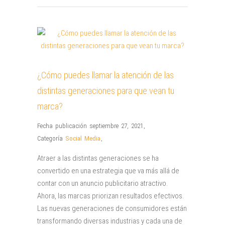
¿Cómo puedes llamar la atención de las
distintas generaciones para que vean tu
marca?
Fecha publicación septiembre 27, 2021
,
Categoría
Social Media
,
Atraer a las distintas generaciones se ha
convertido en una estrategia que va más allá de
contar con un anuncio publicitario atractivo.
Ahora, las marcas priorizan resultados efectivos.
Las nuevas generaciones de consumidores están
transformando diversas industrias y cada una de