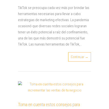
TikTok se preocupa cada vez más por brindar las
herramientas necesarias para llevar a cabo
estrategias de marketing efectivas. La pandemia
ocasionó que diversas redes sociales lograran
tener un éxito potencial a raíz del confinamiento,
una de las que más demostró su potencial fue
TikTok. Las nuevas herramientas de TikTok,…
Continuar →
Toma en cuenta estos consejos para