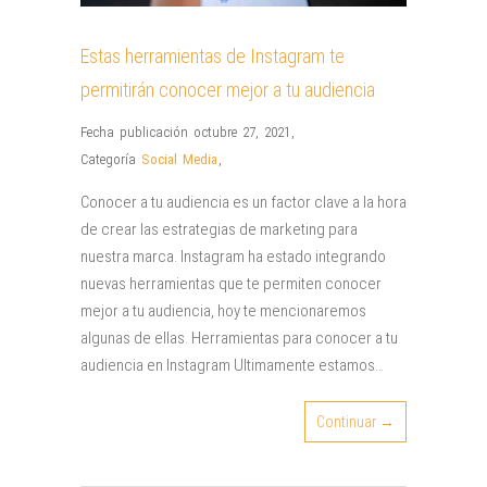
Estas herramientas de Instagram te
permitirán conocer mejor a tu audiencia
Fecha publicación octubre 27, 2021
,
Categoría
Social Media
,
Conocer a tu audiencia es un factor clave a la hora
de crear las estrategias de marketing para
nuestra marca. Instagram ha estado integrando
nuevas herramientas que te permiten conocer
mejor a tu audiencia, hoy te mencionaremos
algunas de ellas. Herramientas para conocer a tu
audiencia en Instagram Ultimamente estamos…
Continuar →