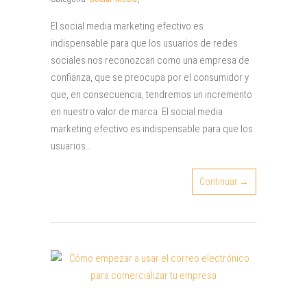
El social media marketing efectivo es
indispensable para que los usuarios de redes
sociales nos reconozcan como una empresa de
confianza, que se preocupa por el consumidor y
que, en consecuencia, tendremos un incremento
en nuestro valor de marca. El social media
marketing efectivo es indispensable para que los
usuarios…
Continuar →