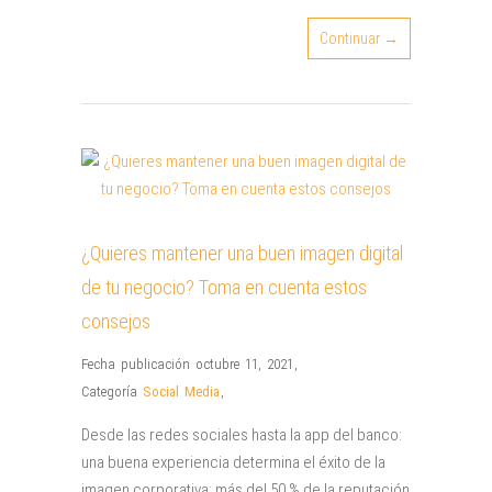
Continuar →
¿Quieres mantener una buen imagen digital
de tu negocio? Toma en cuenta estos
consejos
Fecha publicación octubre 11, 2021
,
Categoría
Social Media
,
Desde las redes sociales hasta la app del banco:
una buena experiencia determina el éxito de la
imagen corporativa; más del 50 % de la reputación