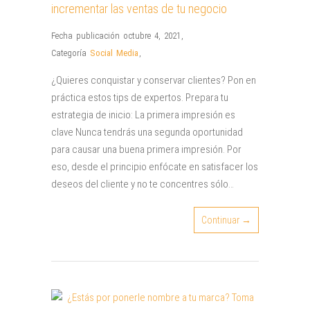
incrementar las ventas de tu negocio
Fecha publicación octubre 4, 2021
,
Categoría
Social Media
,
¿Quieres conquistar y conservar clientes? Pon en
práctica estos tips de expertos. Prepara tu
estrategia de inicio: La primera impresión es
clave Nunca tendrás una segunda oportunidad
para causar una buena primera impresión. Por
eso, desde el principio enfócate en satisfacer los
deseos del cliente y no te concentres sólo…
Continuar →