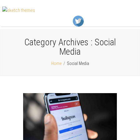
Category Archives :
Social
Media
Home
/
Social Media