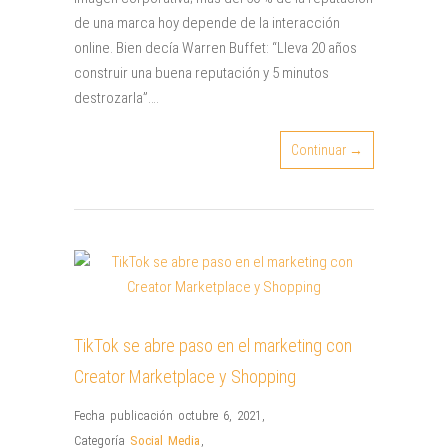
de una marca hoy depende de la interacción
online. Bien decía Warren Buffet: “Lleva 20 años
construir una buena reputación y 5 minutos
destrozarla”….
Continuar →
TikTok se abre paso en el marketing con
Creator Marketplace y Shopping
Fecha publicación octubre 6, 2021
,
Categoría
Social Media
,