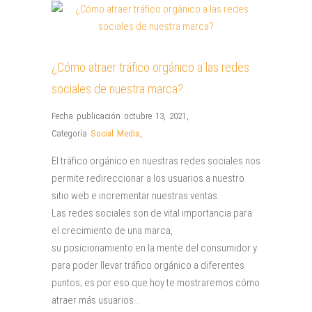
¿Cómo atraer tráfico orgánico a las redes
sociales de nuestra marca?
Fecha publicación octubre 13, 2021
,
Categoría
Social Media
,
El tráfico orgánico en nuestras redes sociales nos
permite redireccionar a los usuarios a nuestro
sitio web e incrementar nuestras ventas.
Las redes sociales son de vital importancia para
el crecimiento de una marca,
su posicionamiento en la mente del consumidor y
para poder llevar tráfico orgánico a diferentes
puntos; es por eso que hoy te mostraremos cómo
atraer más usuarios…