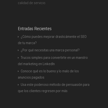
calidad de servicio.
Entradas Recientes
¿Cómo puedes mejorar drasticámente el SEO
de tu marca?
¿Por qué necesitas una marca personal?
Trucos simples para convertirte en un maestro
del marketing en LinkedIn
Conoce qué es lo bueno y lo malo de los
anuncios pagados
Usa este poderoso método de persuasión para
que los clientes regresen por más