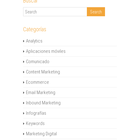
Buscar
Categorías
Analytics
Aplicaciones móviles
Comunicado
Content Marketing
Ecommerce
Email Marketing
Inbound Marketing
Infografías
Keywords
Marketing Digital