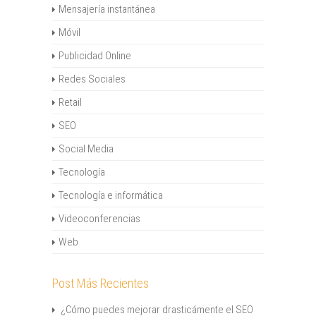
Mensajería instantánea
Móvil
Publicidad Online
Redes Sociales
Retail
SEO
Social Media
Tecnología
Tecnología e informática
Videoconferencias
Web
Post Más Recientes
¿Cómo puedes mejorar drasticámente el SEO