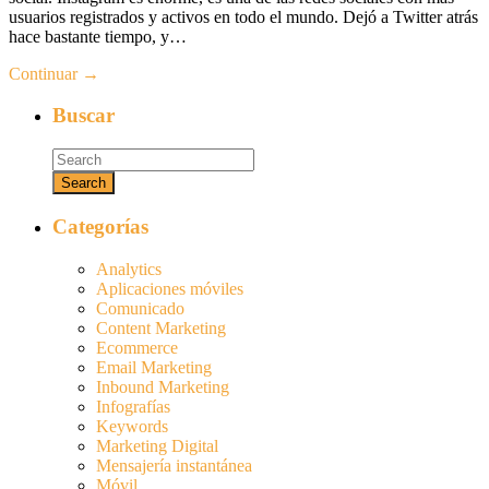
usuarios registrados y activos en todo el mundo. Dejó a Twitter atrás
hace bastante tiempo, y…
Continuar →
Buscar
Categorías
Analytics
Aplicaciones móviles
Comunicado
Content Marketing
Ecommerce
Email Marketing
Inbound Marketing
Infografías
Keywords
Marketing Digital
Mensajería instantánea
Móvil