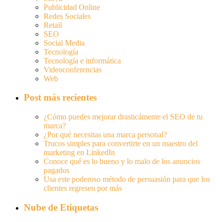
Publicidad Online
Redes Sociales
Retail
SEO
Social Media
Tecnología
Tecnología e informática
Videoconferencias
Web
Post más recientes
¿Cómo puedes mejorar drasticámente el SEO de tu
marca?
¿Por qué necesitas una marca personal?
Trucos simples para convertirte en un maestro del
marketing en LinkedIn
Conoce qué es lo bueno y lo malo de los anuncios
pagados
Usa este poderoso método de persuasión para que los
clientes regresen por más
Nube de Etiquetas