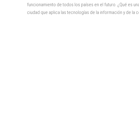
funcionamiento de todos los países en el futuro. ¿Qué es un
ciudad que aplica las tecnologías de la información y de la 