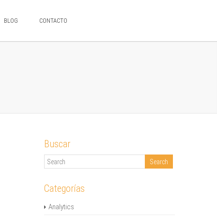
BLOG
CONTACTO
Buscar
Categorías
Analytics