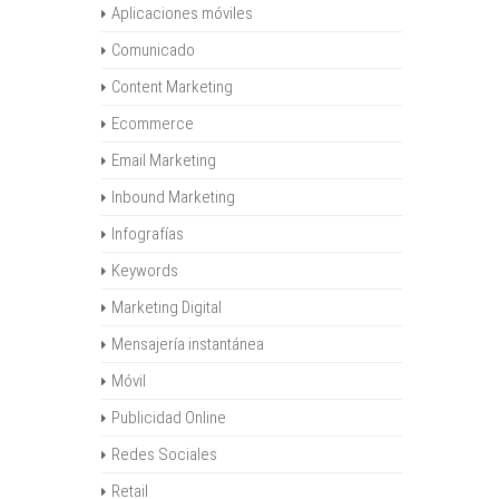
Aplicaciones móviles
Comunicado
Content Marketing
Ecommerce
Email Marketing
Inbound Marketing
Infografías
Keywords
Marketing Digital
Mensajería instantánea
Móvil
Publicidad Online
Redes Sociales
Retail