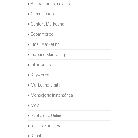
Aplicaciones móviles
Comunicado
Content Marketing
Ecommerce
Email Marketing
Inbound Marketing
Infografías
Keywords
Marketing Digital
Mensajería instantánea
Móvil
Publicidad Online
Redes Sociales
Retail