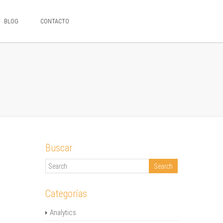
BLOG
CONTACTO
Buscar
Categorías
Analytics