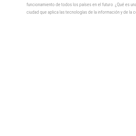
funcionamiento de todos los países en el futuro. ¿Qué es un
ciudad que aplica las tecnologías de la información y de la 