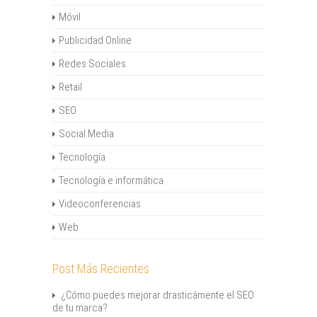
Móvil
Publicidad Online
Redes Sociales
Retail
SEO
Social Media
Tecnología
Tecnología e informática
Videoconferencias
Web
Post Más Recientes
¿Cómo puedes mejorar drasticámente el SEO
de tu marca?