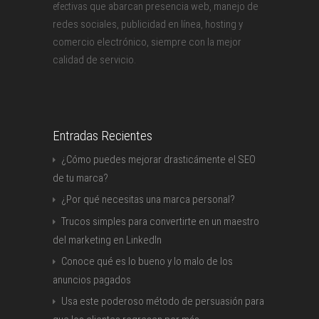
que abarcan presencia web, manejo de
efectivas
redes sociales, publicidad en línea, hosting y
comercio electrónico, siempre con la mejor
calidad de servicio.
Entradas Recientes
¿Cómo puedes mejorar drasticámente el SEO
de tu marca?
¿Por qué necesitas una marca personal?
Trucos simples para convertirte en un maestro
del marketing en LinkedIn
Conoce qué es lo bueno y lo malo de los
anuncios pagados
Usa este poderoso método de persuasión para