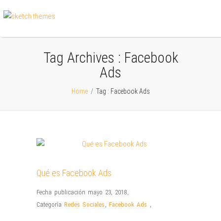
Tag Archives :
Facebook
Ads
Home
/
Tag : Facebook Ads
Qué es Facebook Ads
Fecha publicación mayo 23, 2018
,
Categoría
Redes Sociales
,
Facebook Ads
,