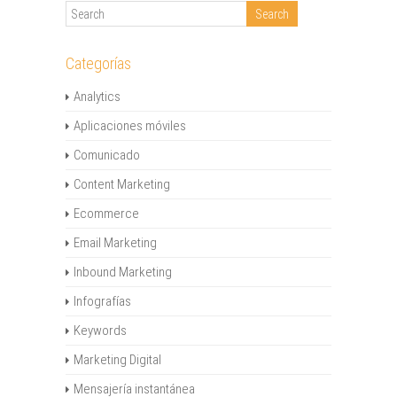
Categorías
Analytics
Aplicaciones móviles
Comunicado
Content Marketing
Ecommerce
Email Marketing
Inbound Marketing
Infografías
Keywords
Marketing Digital
Mensajería instantánea