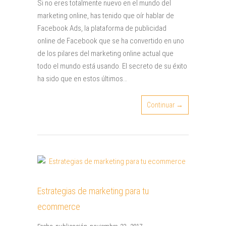
Si no eres totalmente nuevo en el mundo del
marketing online, has tenido que oír hablar de
Facebook Ads, la plataforma de publicidad
online de Facebook que se ha convertido en uno
de los pilares del marketing online actual que
todo el mundo está usando. El secreto de su éxito
ha sido que en estos últimos…
Continuar →
Estrategias de marketing para tu
ecommerce