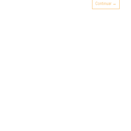
Continuar →