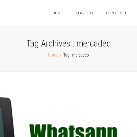
HOME
SERVICIOS
PORTAFOLIO
Tag Archives :
mercadeo
Home
/
Tag : mercadeo