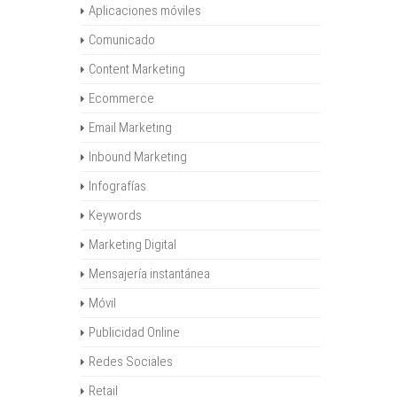
Aplicaciones móviles
Comunicado
Content Marketing
Ecommerce
Email Marketing
Inbound Marketing
Infografías
Keywords
Marketing Digital
Mensajería instantánea
Móvil
Publicidad Online
Redes Sociales
Retail