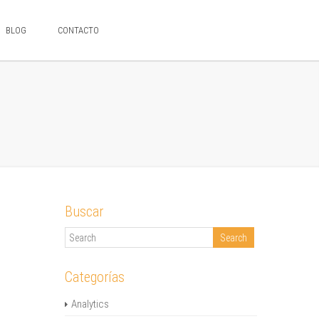
BLOG
CONTACTO
Buscar
Categorías
Analytics