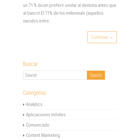
un 71 % dicen preferir ¡visitar al dentista antes que
al banco! El 71% de los millennials (aquellos
nacidos entre…
Continuar →
Buscar
Categorías
Analytics
Aplicaciones móviles
Comunicado
Content Marketing