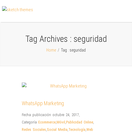
Tag Archives :
seguridad
Home
/
Tag : seguridad
WhatsApp Marketing
Fecha publicación octubre 24, 2017
,
Categoría
Ecommerce
,
Móvil
,
Publicidad Online
,
Redes Sociales
,
Social Media
,
Tecnología
,
Web