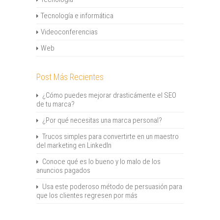
Tecnología e informática
Videoconferencias
Web
Post Más Recientes
¿Cómo puedes mejorar drasticámente el SEO
de tu marca?
¿Por qué necesitas una marca personal?
Trucos simples para convertirte en un maestro
del marketing en LinkedIn
Conoce qué es lo bueno y lo malo de los
anuncios pagados
Usa este poderoso método de persuasión para
que los clientes regresen por más