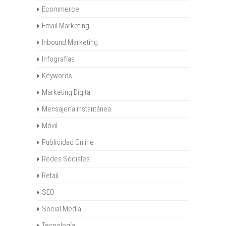
Ecommerce
Email Marketing
Inbound Marketing
Infografías
Keywords
Marketing Digital
Mensajería instantánea
Móvil
Publicidad Online
Redes Sociales
Retail
SEO
Social Media
Tecnología